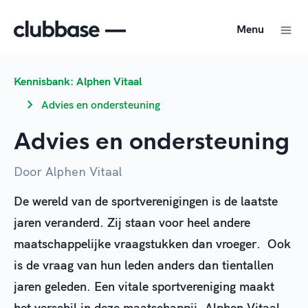
Menu
Kennisbank: Alphen Vitaal
Advies en ondersteuning
Advies en ondersteuning
Door Alphen Vitaal
De wereld van de sportverenigingen is de laatste
jaren veranderd. Zij staan voor heel andere
maatschappelijke vraagstukken dan vroeger. Ook
is de vraag van hun leden anders dan tientallen
jaren geleden. Een vitale sportvereniging maakt
het verschil in deze maatschappij. Alphen Vitaal