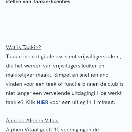
stellen van Taakie-licenties.
Wat is Taakie?
Taakie is de digitale assistent vrijwilligerszaken,
die het werven van vrijwilligers leuker en
makkelijker maakt. Simpel en snel iemand
vinden voor een taak of functie binnen de club is
niet langer een vervelende uitdaging! Hoe werkt
taakie? Klik
HIER
voor een uitleg in 1 minuut.
Aanbod Alphen Vitaal
Alphen Vitaal geeft 10 verenigingen de