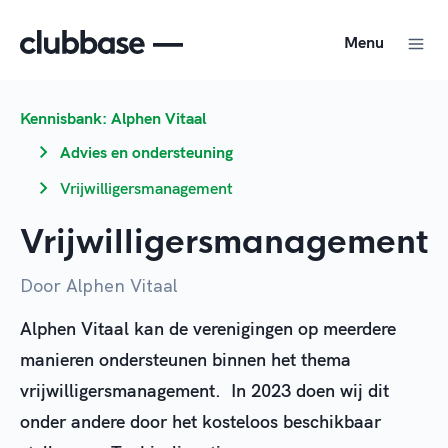
Menu
Kennisbank: Alphen Vitaal
Advies en ondersteuning
Vrijwilligersmanagement
Vrijwilligersmanagement
Door Alphen Vitaal
Alphen Vitaal kan de verenigingen op meerdere
manieren ondersteunen binnen het thema
vrijwilligersmanagement. In 2023 doen wij dit
onder andere door het kosteloos beschikbaar