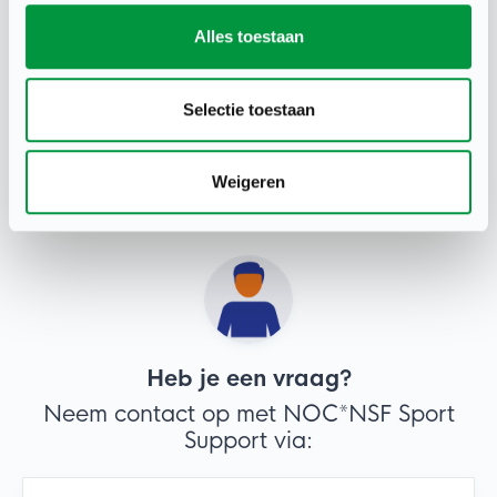
Alles toestaan
Deel deze pagina
Selectie toestaan
Weigeren
Heb je een vraag?
Neem contact op met NOC*NSF Sport
Support via: