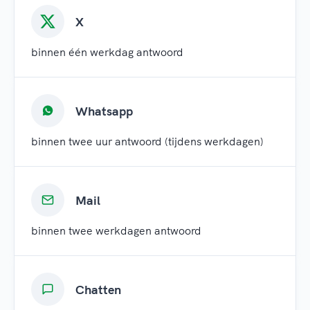
X
binnen één werkdag antwoord
Whatsapp
binnen twee uur antwoord (tijdens werkdagen)
Mail
binnen twee werkdagen antwoord
Chatten