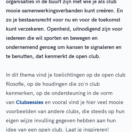
organisaties in de buurt zijn met wie je als club
mooie samenwerkingsverbanden kunt creëren. En
zo je bestaansrecht voor nu en voor de toekomst
kunt verzekeren. Openheid, uitnodigend zijn voor
iedereen die wil sporten en bewegen en
ondernemend genoeg om kansen te signaleren en
te benutten, dat kenmerkt de open club.
In dit thema vind je toelichtingen op de open club
filosofie, op de houdingen die zo´n club
kenmerken, op de ondersteuning in de vorm
van
Clubsessies
en vooral vind je hier veel mooie
voorbeelden van andere clubs, die steeds op hun
eigen wijze invulling gegeven hebben aan hun
idee van een open club. Laat je inspireren!