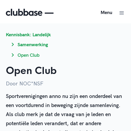
Menu
Kennisbank: Landelijk
Samenwerking
Open Club
Open Club
Door NOC*NSF
Sportverenigingen anno nu zijn een onderdeel van
een voortdurend in beweging zijnde samenleving.
Als club merk je dat de vraag van je leden en
potentiële leden verandert, dat er andere