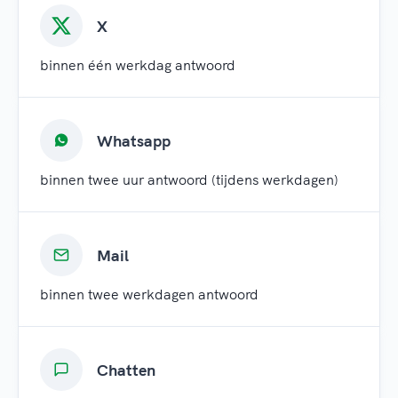
X
binnen één werkdag antwoord
Whatsapp
binnen twee uur antwoord (tijdens werkdagen)
Mail
binnen twee werkdagen antwoord
Chatten