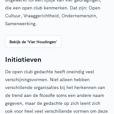
die een open club kenmerken. Dat zijn: Open
Cultuur, Vraaggerichtheid, Ondernemerszin,
Samenwerking.
Bekijk de 'Vier Houdingen'
Initiatieven
De open club gedachte heeft oneindig veel
verschijningsvormen. Niet alleen hebben
verschillende organisaties bij het herkennen van
de trend aan de filosofie soms een andere naam
gegeven, maar de gedachte op zich leent zich
ook voor heel veel verschillende vormen om deze