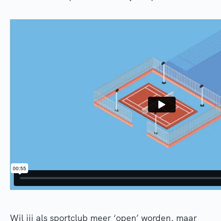
Wil jij als sportclub meer ‘open’ worden, maar