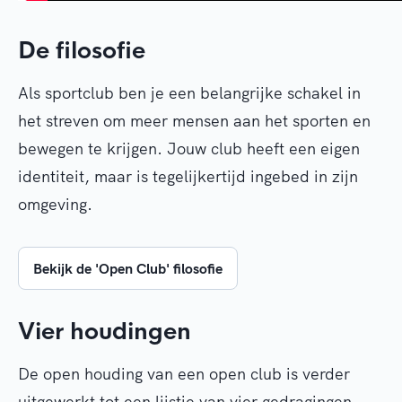
De filosofie
Als sportclub ben je een belangrijke schakel in
het streven om meer mensen aan het sporten en
bewegen te krijgen. Jouw club heeft een eigen
identiteit, maar is tegelijkertijd ingebed in zijn
omgeving.
Bekijk de 'Open Club' filosofie
Vier houdingen
De open houding van een open club is verder
uitgewerkt tot een lijstje van vier gedragingen,