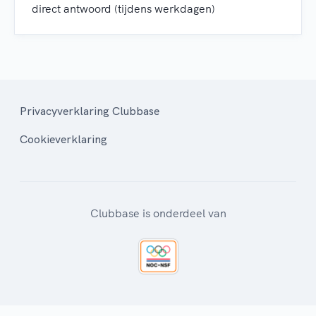
direct antwoord (tijdens werkdagen)
Privacyverklaring Clubbase
Cookieverklaring
Clubbase is onderdeel van