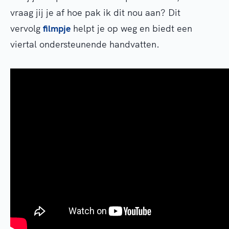
vraag jij je af hoe pak ik dit nou aan? Dit
vervolg
filmpje
helpt je op weg en biedt een
viertal ondersteunende handvatten.