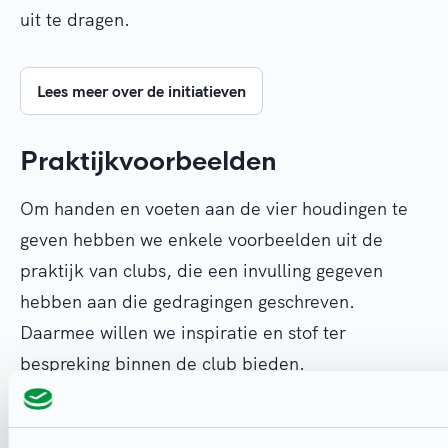
uit te dragen.
Lees meer over de initiatieven
Praktijkvoorbeelden
Om handen en voeten aan de vier houdingen te
geven hebben we enkele voorbeelden uit de
praktijk van clubs, die een invulling gegeven
hebben aan die gedragingen geschreven.
Daarmee willen we inspiratie en stof ter
bespreking binnen de club bieden.
Laat je inspireren