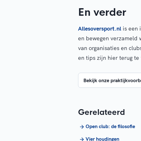
En verder
Allesoversport.nl
is een 
en bewegen verzameld 
van organisaties en club
en tips zijn hier terug te
Bekijk onze praktijkvoor
Gerelateerd
Open club: de filosofie
Vier houdingen