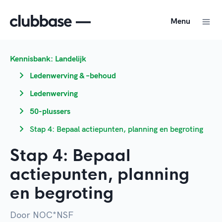
Menu
Kennisbank: Landelijk
Ledenwerving & –behoud
Ledenwerving
50-plussers
Stap 4: Bepaal actiepunten, planning en begroting
Stap 4: Bepaal
actiepunten, planning
en begroting
Door NOC*NSF