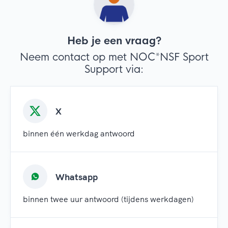
Heb je een vraag?
Neem contact op met NOC*NSF Sport
Support via:
X
binnen één werkdag antwoord
Whatsapp
binnen twee uur antwoord (tijdens werkdagen)