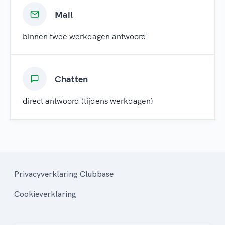
Mail
binnen twee werkdagen antwoord
Chatten
direct antwoord (tijdens werkdagen)
Privacyverklaring Clubbase
Cookieverklaring