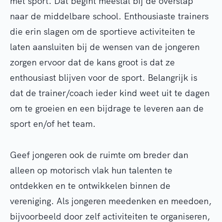
met sport. Dat begint meestal bij de overstap
naar de middelbare school.
Enthousiaste trainers
die erin slagen om de sportieve activiteiten te
laten aansluiten bij de wensen van de jongeren
zorgen ervoor dat de kans groot is dat ze
enthousiast blijven voor de sport. Belangrijk is
dat de trainer/coach ieder kind weet uit te dagen
om te groeien en een bijdrage te leveren aan de
sport en/of het team.
Geef jongeren ook de ruimte om breder dan
alleen op motorisch vlak hun talenten te
ontdekken en te ontwikkelen binnen de
vereniging. Als jongeren meedenken en meedoen,
bijvoorbeeld door zelf activiteiten te organiseren,