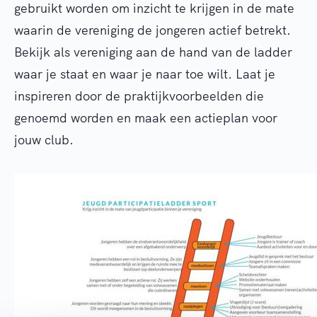
gebruikt worden om inzicht te krijgen in de mate
waarin de vereniging de jongeren actief betrekt.
Bekijk als vereniging aan de hand van de ladder
waar je staat en waar je naar toe wilt. Laat je
inspireren door de praktijkvoorbeelden die
genoemd worden en maak een actieplan voor
jouw club.