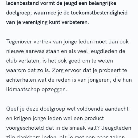
ledenbestand vormt de jeugd een belangrijke
doelgroep, waarmee je de toekomstbestendigheid
van je vereniging kunt verbeteren.
Tegenover vertrek van jonge leden moet dan ook
nieuwe aanwas staan en als veel jeugdleden de
club verlaten, is het ook goed om te weten
waarom dat zo is. Zorg ervoor dat je probeert te
achterhalen wat de reden is van jongeren, die hun
lidmaatschap opzeggen.
Geef je deze doelgroep wel voldoende aandacht
en krijgen jonge leden wel een product
voorgeschoteld dat in de smaak valt? Jeugdleden
zijn dankbare leden, als je met een paar zaken