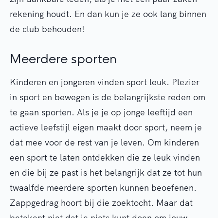
rekening houdt. En dan kun je ze ook lang binnen
de club behouden!
Meerdere sporten
Kinderen en jongeren vinden sport leuk. Plezier
in sport en bewegen is de belangrijkste reden om
te gaan sporten. Als je je op jonge leeftijd een
actieve leefstijl eigen maakt door sport, neem je
dat mee voor de rest van je leven. Om kinderen
een sport te laten ontdekken die ze leuk vinden
en die bij ze past is het belangrijk dat ze tot hun
twaalfde meerdere sporten kunnen beoefenen.
Zappgedrag hoort bij die zoektocht. Maar dat
betekent niet dat je niets kunt doen om jouw