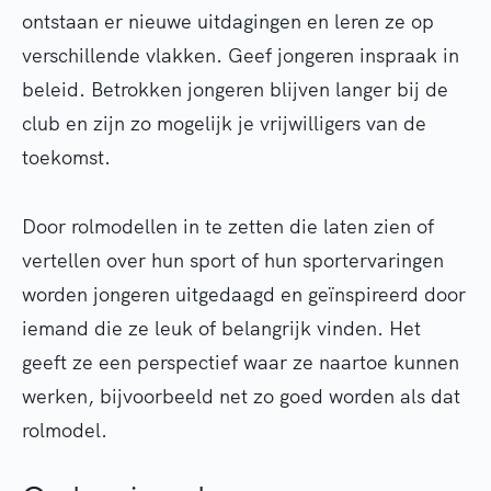
ontstaan er nieuwe uitdagingen en leren ze op
verschillende vlakken. Geef jongeren inspraak in
beleid. Betrokken jongeren blijven langer bij de
club en zijn zo mogelijk je vrijwilligers van de
toekomst.
Door rolmodellen in te zetten die laten zien of
vertellen over hun sport of hun sportervaringen
worden jongeren uitgedaagd en geïnspireerd door
iemand die ze leuk of belangrijk vinden. Het
geeft ze een perspectief waar ze naartoe kunnen
werken, bijvoorbeeld net zo goed worden als dat
rolmodel.