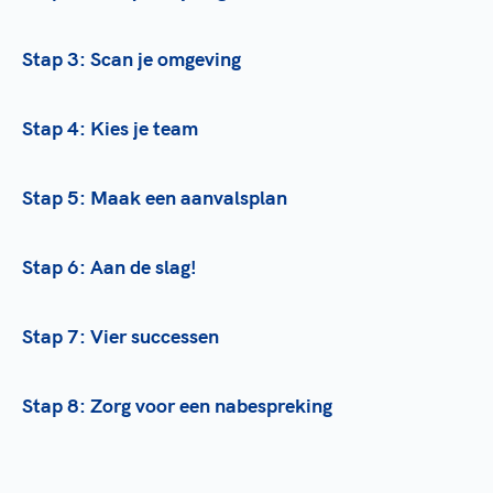
Stap 3: Scan je omgeving
Stap 4: Kies je team
Stap 5: Maak een aanvalsplan
Stap 6: Aan de slag!
Stap 7: Vier successen
Stap 8: Zorg voor een nabespreking