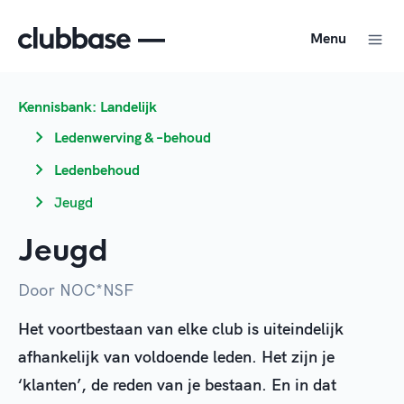
Menu
Kennisbank: Landelijk
Ledenwerving & –behoud
Ledenbehoud
Jeugd
Jeugd
Door NOC*NSF
Het voortbestaan van elke club is uiteindelijk
afhankelijk van voldoende leden. Het zijn je
‘klanten’, de reden van je bestaan. En in dat