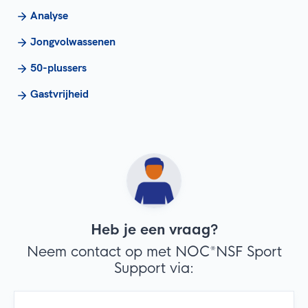
Analyse
Jongvolwassenen
50-plussers
Gastvrijheid
Heb je een vraag?
Neem contact op met NOC*NSF Sport
Support via: