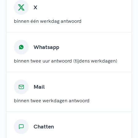
X
binnen één werkdag antwoord
Whatsapp
binnen twee uur antwoord (tijdens werkdagen)
Mail
binnen twee werkdagen antwoord
Chatten