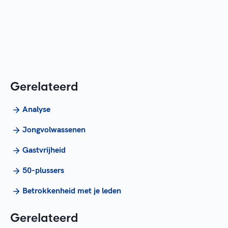
Gerelateerd
Analyse
Jongvolwassenen
Gastvrijheid
50-plussers
Betrokkenheid met je leden
Gerelateerd