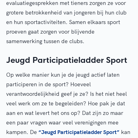
evaluatiegesprekken met tieners zorgen ze voor
grotere betrokkenheid van jongeren bij hun club
en hun sportactiviteiten. Samen elkaars sport
proeven gaat zorgen voor blijvende
samenwerking tussen de clubs.
Jeugd Participatieladder Sport
Op welke manier kun je de jeugd actief laten
participeren in de sport? Hoeveel
verantwoordelijkheid geef je ze? Is het niet heel
veel werk om ze te begeleiden? Hoe pak je dat
aan en wat levert het ons op? Dat zijn zo maar
een paar vragen waar veel verenigingen mee
kampen. De
“Jeugd Participatieladder Sport”
kan