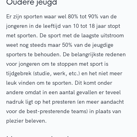
Oudere jeugd
Er zijn sporten waar wel 80% tot 90% van de
jongeren in de leeftijd van 10 tot 18 jaar stopt
met sporten. De sport met de laagste uitstroom
weet nog steeds maar 50% van de jeugdige
sporters te behouden. De belangrijkste redenen
voor jongeren om te stoppen met sport is
tijdgebrek (studie, werk, etc.) en het niet meer
leuk vinden om te sporten. Dit komt onder
andere omdat in een aantal gevallen er teveel
nadruk ligt op het presteren (en meer aandacht
voor de best-presterende teams) in plaats van
plezier beleven.