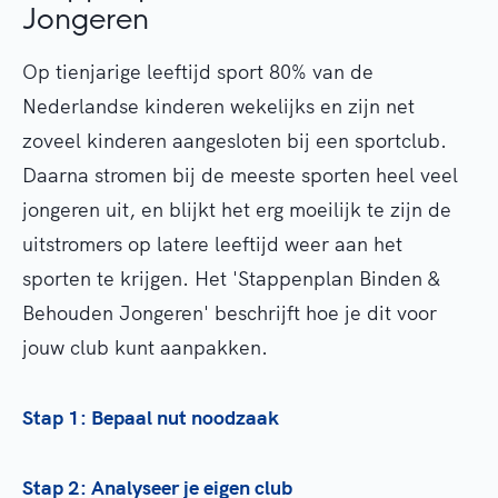
Jongeren
Op tienjarige leeftijd sport 80% van de
Nederlandse kinderen wekelijks en zijn net
zoveel kinderen aangesloten bij een sportclub.
Daarna stromen bij de meeste sporten heel veel
jongeren uit, en blijkt het erg moeilijk te zijn de
uitstromers op latere leeftijd weer aan het
sporten te krijgen. Het 'Stappenplan Binden &
Behouden Jongeren' beschrijft hoe je dit voor
jouw club kunt aanpakken.
Stap 1: Bepaal nut noodzaak
Stap 2: Analyseer je eigen club