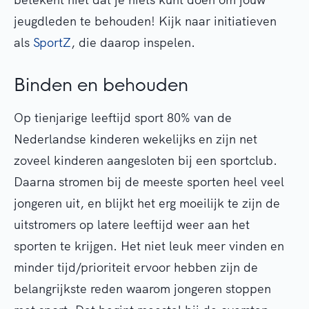
jeugdleden te behouden! Kijk naar initiatieven
als
SportZ
, die daarop inspelen.
Binden en behouden
Op tienjarige leeftijd sport 80% van de
Nederlandse kinderen wekelijks en zijn net
zoveel kinderen aangesloten bij een sportclub.
Daarna stromen bij de meeste sporten heel veel
jongeren uit, en blijkt het erg moeilijk te zijn de
uitstromers op latere leeftijd weer aan het
sporten te krijgen. Het niet leuk meer vinden en
minder tijd/prioriteit ervoor hebben zijn de
belangrijkste reden waarom jongeren stoppen