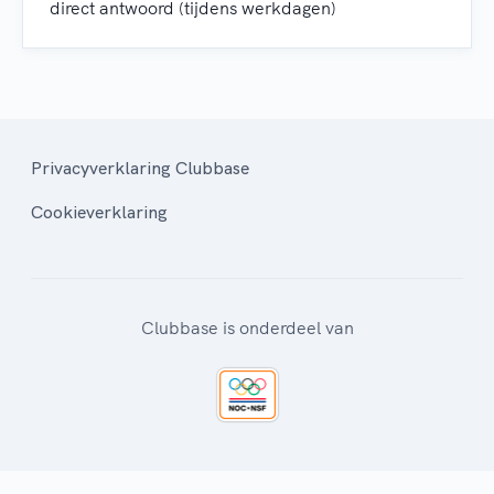
direct antwoord (tijdens werkdagen)
Privacyverklaring Clubbase
Cookieverklaring
Clubbase is onderdeel van