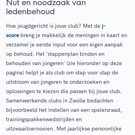
Nut en noodzaak van
ledenbehoud
Hoe jeugdgericht is jouw club? Met de
j-
score
breng je makkelijk de meningen in kaart en
verzamel je eerste input voor een eigen aanpak
op behoud. Het
'
stappenplan binden en
behouden van jongeren' (zie hieronder op deze
pagina)
helpt je als club om stap voor stap de
uitstroom van jongeren te onderzoeken en
oplossingen te kiezen die passen bij jouw club.
Samenwerkende clubs in Zwolle bedachten
bijvoorbeeld het instellen van een spelersraad,
trainingspakkenwedstrijden en
uitzwaaitoernooien. Met jaarlijkse persoonlijke