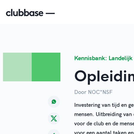
Kennisbank: Landelijk
Opleidi
Door NOC*NSF
Investering van tijd en ge
mensen. Uitbreiding van
voor de club en de mense
voor een aantal taken en