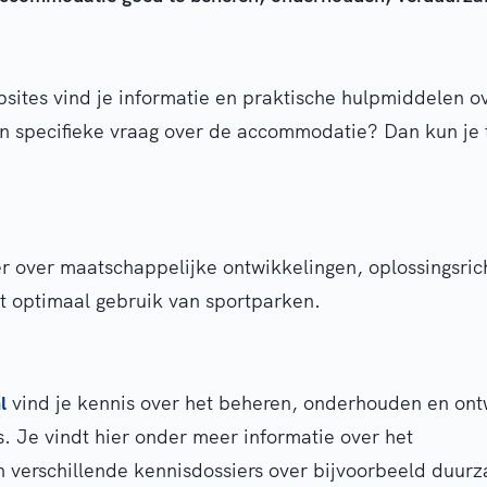
ites vind je informatie en praktische hulpmiddelen o
 specifieke vraag over de accommodatie? Dan kun je t
r over maatschappelijke ontwikkelingen, oplossingsric
t optimaal gebruik van sportparken.
l
vind je kennis over het beheren, onderhouden en ont
 Je vindt hier onder meer informatie over het
n verschillende kennisdossiers over bijvoorbeeld duur