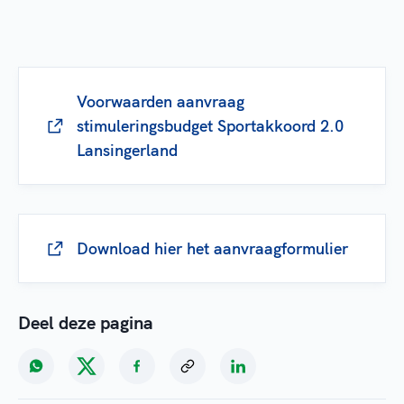
Voorwaarden aanvraag
stimuleringsbudget Sportakkoord 2.0
Lansingerland
Download hier het aanvraagformulier
Deel deze pagina