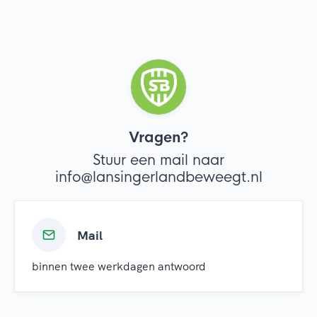
Vragen?
Stuur een mail naar
info@lansingerlandbeweegt.nl
Mail
binnen twee werkdagen antwoord