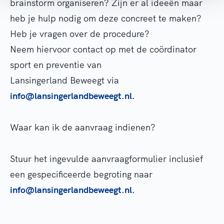
brainstorm organiseren? Zijn er al ideeën maar
heb je hulp nodig
om deze concreet te maken?
Heb je vragen over de procedure?
Neem hiervoor contact op met de coördinator
sport en preventie van
Lansingerland Beweegt via
info@lansingerlandbeweegt.nl.
Waar kan ik de aanvraag indienen?
Stuur het ingevulde aanvraagformulier inclusief
een gespecificeerde begroting naar
info@lansingerlandbeweegt.nl.