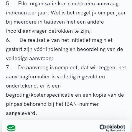
5. Elke organisatie kan slechts één aanvraag
indienen per jaar. Wel is het mogelijk om per jaar
bij meerdere initiatieven met een andere
(hoofd)aanvrager betrokken te zijn;
6. De realisatie van het initiatief mag niet
gestart zijn vóór indiening en beoordeling van de
volledige aanvraag;
7. De aanvraag is compleet, dat wil zeggen: het
aanvraagformulier is volledig ingevuld en
ondertekend, er is een
begroting/kostenspecificatie en een kopie van de
pinpas behorend bij het IBAN-nummer
aangeleverd.
Hoe wordt de aanvraag beoordeeld?