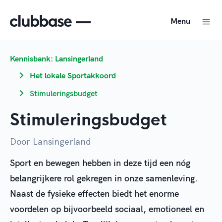
Menu
Kennisbank: Lansingerland
Het lokale Sportakkoord
Stimuleringsbudget
Stimuleringsbudget
Door Lansingerland
Sport en bewegen hebben in deze tijd een nóg
belangrijkere rol gekregen in onze samenleving.
Naast
de fysieke effecten biedt het enorme
voordelen op bijvoorbeeld sociaal, emotioneel en