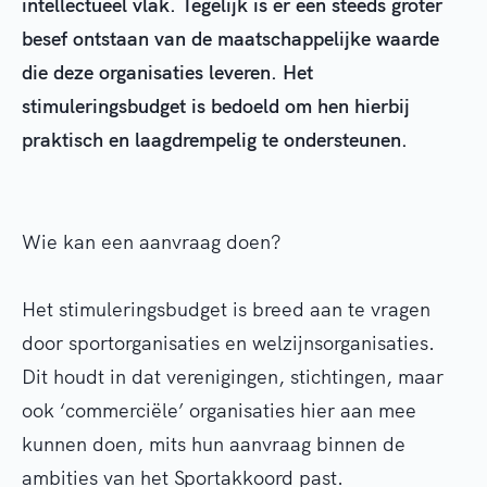
intellectueel
vlak. Tegelijk
is er een steeds groter
besef ontstaan van de
maatschappelijke waarde
die deze organisaties leveren. Het
stimuleringsbudget is bedoeld om hen
hierbij
praktisch en laagdrempelig te ondersteunen.
Wie kan een aanvraag doen?
Het stimuleringsbudget is breed aan te vragen
door sportorganisaties en welzijnsorganisaties.
Dit houdt in dat verenigingen,
stichtingen, maar
ook ‘commerciële’ organisaties hier aan mee
kunnen doen, mits hun aanvraag binnen de
ambities van het Sportakkoord past.