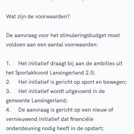
Wat zijn de voorwaarden?
De aanvraag voor het stimuleringsbudget moet
voldoen aan een aantal voorwaarden:
1. Het initiatief draagt bij aan de ambities uit
het Sportakkoord Lansingerland 2.0;
2. Het initiatief is gericht op sport en bewegen;
3. Het initiatief wordt uitgevoerd in de
gemeente Lansingerland;
4. De aanvraag is gericht op een nieuw of
vernieuwend initiatief dat financiële
ondersteuning nodig heeft in de opstart;