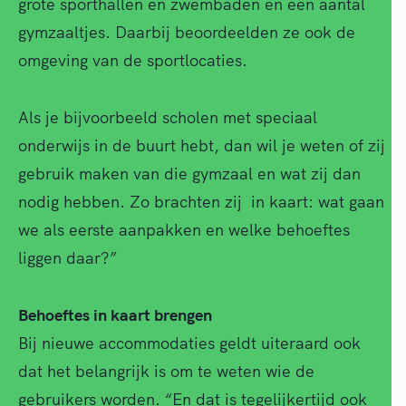
grote sporthallen en zwembaden en een aantal
gymzaaltjes. Daarbij beoordeelden ze ook de
omgeving van de sportlocaties.
Als je bijvoorbeeld scholen met speciaal
onderwijs in de buurt hebt, dan wil je weten of zij
gebruik maken van die gymzaal en wat zij dan
nodig hebben. Zo brachten zij in kaart: wat gaan
we als eerste aanpakken en welke behoeftes
liggen daar?”
Behoeftes in kaart brengen
Bij nieuwe accommodaties geldt uiteraard ook
dat het belangrijk is om te weten wie de
gebruikers worden. “En dat is tegelijkertijd ook