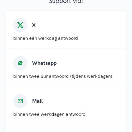
Support via:
X
binnen één werkdag antwoord
Whatsapp
binnen twee uur antwoord (tijdens werkdagen)
Mail
binnen twee werkdagen antwoord