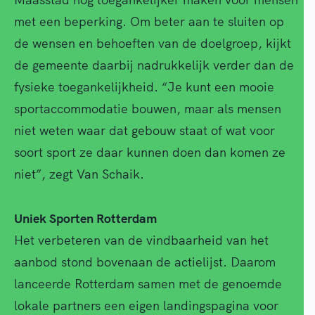
met een beperking. Om beter aan te sluiten op
de wensen en behoeften van de doelgroep, kijkt
de gemeente daarbij nadrukkelijk verder dan de
fysieke toegankelijkheid. “Je kunt een mooie
sportaccommodatie bouwen, maar als mensen
niet weten waar dat gebouw staat of wat voor
soort sport ze daar kunnen doen dan komen ze
niet”, zegt Van Schaik.
Uniek Sporten Rotterdam
Het verbeteren van de vindbaarheid van het
aanbod stond bovenaan de actielijst. Daarom
lanceerde Rotterdam samen met de genoemde
lokale partners een eigen landingspagina voor