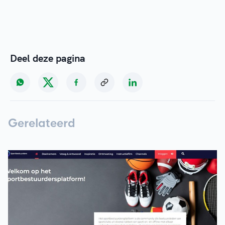
Deel deze pagina
Gerelateerd