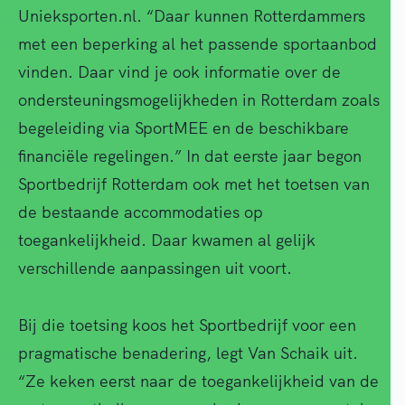
Unieksporten.nl. “Daar kunnen Rotterdammers
met een beperking al het passende sportaanbod
vinden. Daar vind je ook informatie over de
ondersteuningsmogelijkheden in Rotterdam zoals
begeleiding via SportMEE en de beschikbare
financiële regelingen.” In dat eerste jaar begon
Sportbedrijf Rotterdam ook met het toetsen van
de bestaande accommodaties op
toegankelijkheid. Daar kwamen al gelijk
verschillende aanpassingen uit voort.
Bij die toetsing koos het Sportbedrijf voor een
pragmatische benadering, legt Van Schaik uit.
“Ze keken eerst naar de toegankelijkheid van de