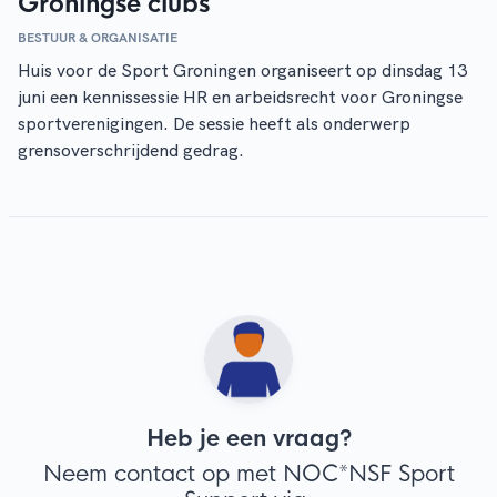
Groningse clubs
BESTUUR & ORGANISATIE
Huis voor de Sport Groningen organiseert op dinsdag 13
juni een kennissessie HR en arbeidsrecht voor Groningse
sportverenigingen. De sessie heeft als onderwerp
grensoverschrijdend gedrag.
Heb je een vraag?
Neem contact op met NOC*NSF Sport