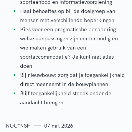
sportaanbod en informatievoorziening
Haal behoeftes op bij de doelgroep van
mensen met verschillende beperkingen
Kies voor een pragmatische benadering:
welke aanpassingen zijn eerder nodig en
wie maken gebruik van een
sportaccommodatie? Je kunt niet alles
doen.
Bij nieuwbouw: zorg dat je toegankelijkheid
direct meeneemt in de bouwplannen
Blijf toegankelijkheid steeds onder de
aandacht brengen
NOC*NSF
07 mrt 2026