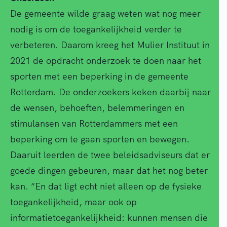
De gemeente wilde graag weten wat nog meer
nodig is om de toegankelijkheid verder te
verbeteren. Daarom kreeg het Mulier Instituut in
2021 de opdracht onderzoek te doen naar het
sporten met een beperking in de gemeente
Rotterdam. De onderzoekers keken daarbij naar
de wensen, behoeften, belemmeringen en
stimulansen van Rotterdammers met een
beperking om te gaan sporten en bewegen.
Daaruit leerden de twee beleidsadviseurs dat er
goede dingen gebeuren, maar dat het nog beter
kan. “En dat ligt echt niet alleen op de fysieke
toegankelijkheid, maar ook op
informatietoegankelijkheid: kunnen mensen die