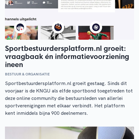
Sportbestuurdersplatform.nl groeit:
vraagbaak én informatievoorziening
ineen
BESTUUR & ORGANISATIE
Sportbestuurdersplatform.nl groeit gestaag. Sinds dit
voorjaar is de KNGU als elfde sportbond toegetreden tot
deze online community die bestuursleden van allerlei
sportverenigingen met elkaar verbindt. Het platform
kent inmiddels bijna 900 deelnemers.