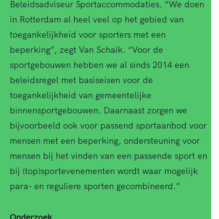
Beleidsadviseur Sportaccommodaties. “We doen
in Rotterdam al heel veel op het gebied van
toegankelijkheid voor sporters met een
beperking”, zegt Van Schaik. “Voor de
sportgebouwen hebben we al sinds 2014 een
beleidsregel met basiseisen voor de
toegankelijkheid van gemeentelijke
binnensportgebouwen. Daarnaast zorgen we
bijvoorbeeld ook voor passend sportaanbod voor
mensen met een beperking, ondersteuning voor
mensen bij het vinden van een passende sport en
bij (top)sportevenementen wordt waar mogelijk
para- en reguliere sporten gecombineerd.”
Onderzoek