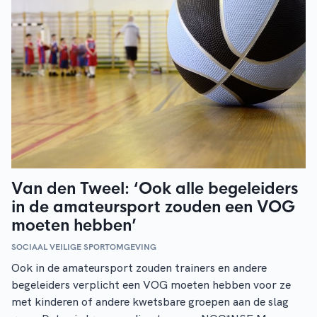
Van den Tweel: ‘Ook alle begeleiders
in de amateursport zouden een VOG
moeten hebben’
SOCIAAL VEILIGE SPORTOMGEVING
Ook in de amateursport zouden trainers en andere
begeleiders verplicht een VOG moeten hebben voor ze
met kinderen of andere kwetsbare groepen aan de slag