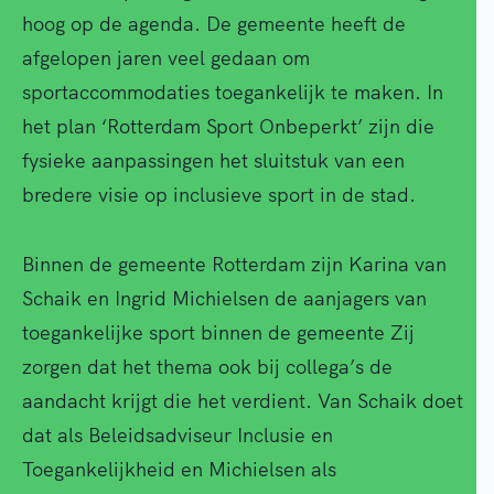
hoog op de agenda. De gemeente heeft de
afgelopen jaren veel gedaan om
sportaccommodaties toegankelijk te maken. In
het plan ‘Rotterdam Sport Onbeperkt’ zijn die
fysieke aanpassingen het sluitstuk van een
bredere visie op inclusieve sport in de stad.
Binnen de gemeente Rotterdam zijn Karina van
Schaik en Ingrid Michielsen de aanjagers van
toegankelijke sport binnen de gemeente Zij
zorgen dat het thema ook bij collega’s de
aandacht krijgt die het verdient. Van Schaik doet
dat als Beleidsadviseur Inclusie en
Toegankelijkheid en Michielsen als