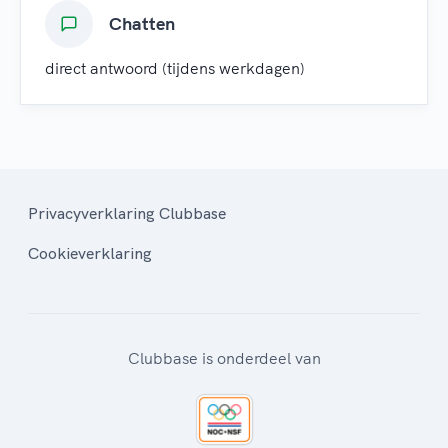
Chatten
direct antwoord (tijdens werkdagen)
Privacyverklaring Clubbase
Cookieverklaring
Clubbase is onderdeel van