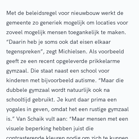
Met de beleidsregel voor nieuwbouw werkt de
gemeente zo generiek mogelijk om locaties voor
zoveel mogelijk mensen toegankelijk te maken.
“Daarin heb je soms ook dat eisen elkaar
tegenspreken”, zegt Michielsen. Als voorbeeld
geeft ze een recent opgeleverde prikkelarme
gymzaal. Die staat naast een school voor
kinderen met bijvoorbeeld autisme. “Maar die
dubbele gymzaal wordt natuurlijk ook na
schooltijd gebruikt. Je kunt daar prima een
yogales in geven, omdat het een rustige gymzaal
is.” Van Schaik vult aan: “Maar mensen met een
visuele beperking hebben juist die
contrasterende kleuren nodig om zich te kunnen