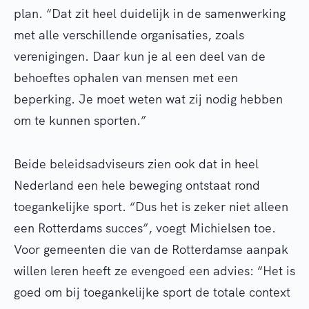
plan. “Dat zit heel duidelijk in de samenwerking
met alle verschillende organisaties, zoals
verenigingen. Daar kun je al een deel van de
behoeftes ophalen van mensen met een
beperking. Je moet weten wat zij nodig hebben
om te kunnen sporten.”
Beide beleidsadviseurs zien ook dat in heel
Nederland een hele beweging ontstaat rond
toegankelijke sport. “Dus het is zeker niet alleen
een Rotterdams succes”, voegt Michielsen toe.
Voor gemeenten die van de Rotterdamse aanpak
willen leren heeft ze evengoed een advies: “Het is
goed om bij toegankelijke sport de totale context