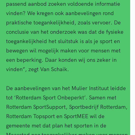
passend aanbod zoeken voldoende informatie
vinden? We kregen ook aanbevelingen rond
praktische toegankelijkheid, zoals vervoer. De
conclusie van het onderzoek was dat de fysieke
toegankelijkheid het sluitstuk is als je sport en
bewegen wil mogelijk maken voor mensen met
een beperking. Daar konden wij ons zeker in
vinden”, zegt Van Schaik.
De aanbevelingen van het Mulier Instituut leidde
tot ‘Rotterdam Sport Onbeperkt’. Samen met
Rotterdam SportSupport, Sportbedrijf Rotterdam,
Rotterdam Topsport en SportMEE wil de
gemeente met dat plan het sporten in de
Maasstad nog toegankelijker maken voor mensen