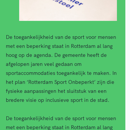
De toegankelijkheid van de sport voor mensen
met een beperking staat in Rotterdam al lang
hoog op de agenda. De gemeente heeft de
afgelopen jaren veel gedaan om
sportaccommodaties toegankelijk te maken. In
het plan ‘Rotterdam Sport Onbeperkt’ zijn die
fysieke aanpassingen het sluitstuk van een
bredere visie op inclusieve sport in de stad.
De toegankelijkheid van de sport voor mensen
met een beperking staat in Rotterdam al lang