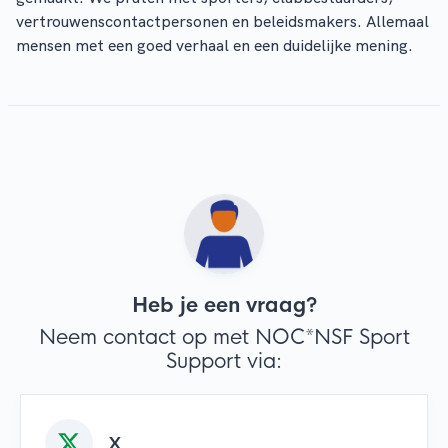
vertrouwenscontactpersonen en beleidsmakers. Allemaal
mensen met een goed verhaal en een duidelijke mening.
Heb je een vraag?
Neem contact op met NOC*NSF Sport
Support via:
X