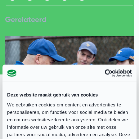
Gerelateerd
Deze website maakt gebruik van cookies
We gebruiken cookies om content en advertenties te
personaliseren, om functies voor social media te bieden
en om ons websiteverkeer te analyseren. Ook delen we
informatie over uw gebruik van onze site met onze
Stappenplan voor verenigingen ter
partners voor social media, adverteren en analyse. Deze