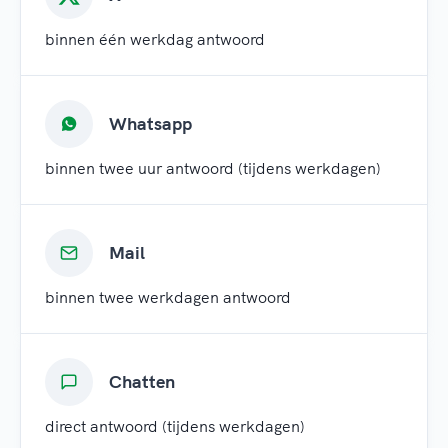
binnen één werkdag antwoord
Whatsapp
binnen twee uur antwoord (tijdens werkdagen)
Mail
binnen twee werkdagen antwoord
Chatten
direct antwoord (tijdens werkdagen)