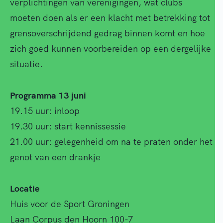
verplichtingen van verenigingen, wat clubs
moeten doen als er een klacht met betrekking tot
grensoverschrijdend gedrag binnen komt en hoe
zich goed kunnen voorbereiden op een dergelijke
situatie.
Programma 13 juni
19.15 uur: inloop
19.30 uur: start kennissessie
21.00 uur: gelegenheid om na te praten onder het
genot van een drankje
Locatie
Huis voor de Sport Groningen
Laan Corpus den Hoorn 100-7