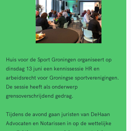
Huis voor de Sport Groningen organiseert op
dinsdag 13 juni een kennissessie HR en
arbeidsrecht voor Groningse sportverenigingen.
De sessie heeft als onderwerp
grensoverschrijdend gedrag.
Tijdens de avond gaan juristen van DeHaan
Advocaten en Notarissen in op de wettelijke