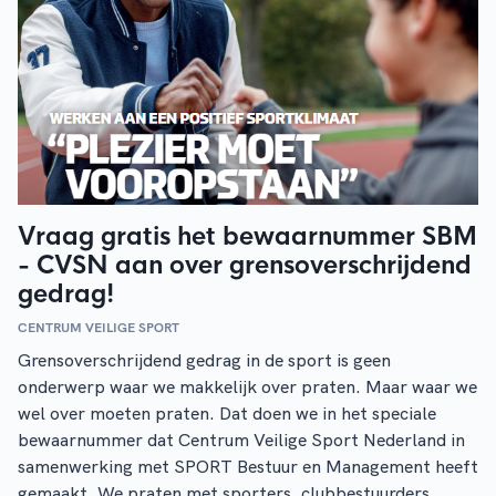
Vraag gratis het bewaarnummer SBM
- CVSN aan over grensoverschrijdend
gedrag!
CENTRUM VEILIGE SPORT
Grensoverschrijdend gedrag in de sport is geen
onderwerp waar we makkelijk over praten. Maar waar we
wel over moeten praten. Dat doen we in het speciale
bewaarnummer dat Centrum Veilige Sport Nederland in
samenwerking met SPORT Bestuur en Management heeft
gemaakt. We praten met sporters, clubbestuurders,