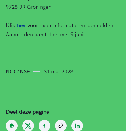
9728 JR Groningen
Klik
hier
voor meer informatie en aanmelden.
Aanmelden kan tot en met 9 juni.
NOC*NSF
31 mei 2023
Deel deze pagina