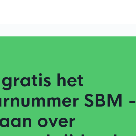
gratis het
rnummer SBM 
aan over