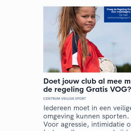
Doet jouw club al mee m
de regeling Gratis VOG
CENTRUM VEILIGE SPORT
Iedereen moet in een veilig
omgeving kunnen sporten.
Voor agressie, intimidatie o