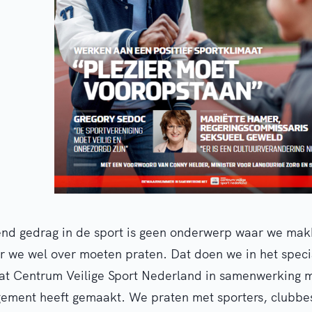
nd gedrag in de sport is geen onderwerp waar we makk
 we wel over moeten praten. Dat doen we in het speci
t Centrum Veilige Sport Nederland in samenwerking 
ement heeft gemaakt. We praten met sporters, clubbe