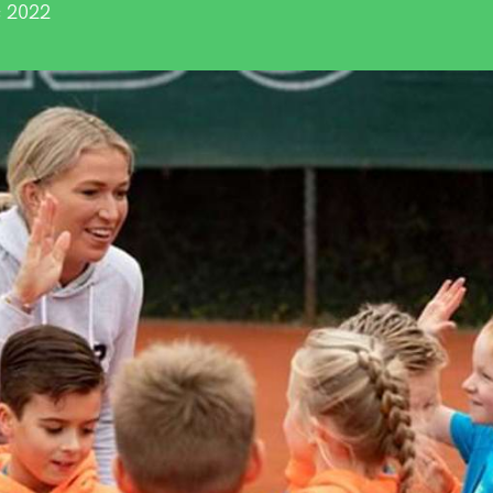
c 2022