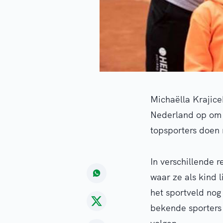
Michaëlla Krajice
Nederland op om 
topsporters doen
In verschillende 
waar ze als kind 
het sportveld nog
bekende sporters 