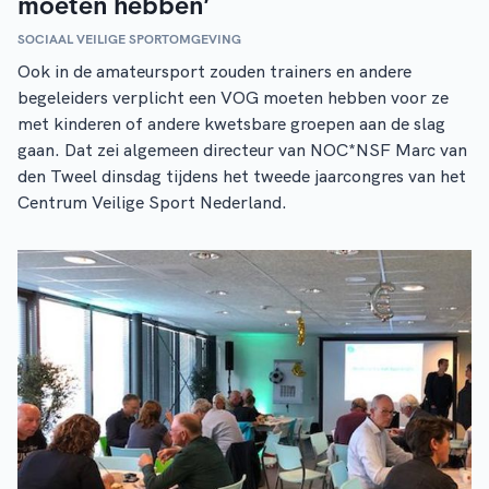
moeten hebben’
SOCIAAL VEILIGE SPORTOMGEVING
Ook in de amateursport zouden trainers en andere
begeleiders verplicht een VOG moeten hebben voor ze
met kinderen of andere kwetsbare groepen aan de slag
gaan. Dat zei algemeen directeur van NOC*NSF Marc van
den Tweel dinsdag tijdens het tweede jaarcongres van het
Centrum Veilige Sport Nederland.