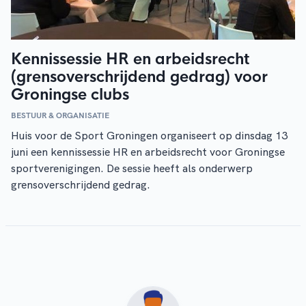
Kennissessie HR en arbeidsrecht
(grensoverschrijdend gedrag) voor
Groningse clubs
BESTUUR & ORGANISATIE
Huis voor de Sport Groningen organiseert op dinsdag 13
juni een kennissessie HR en arbeidsrecht voor Groningse
sportverenigingen. De sessie heeft als onderwerp
grensoverschrijdend gedrag.