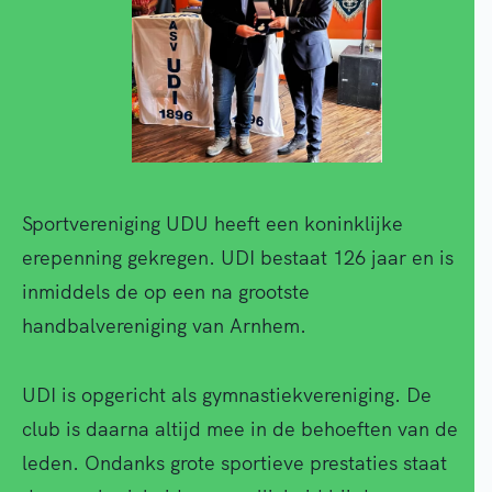
Sportvereniging UDU heeft een koninklijke
erepenning gekregen. UDI bestaat 126 jaar en is
inmiddels de op een na grootste
handbalvereniging van Arnhem.
UDI is opgericht als gymnastiekvereniging. De
club is daarna altijd mee in de behoeften van de
leden. Ondanks grote sportieve prestaties staat