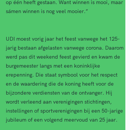
op één heeft gestaan. Want winnen is mooi, maar
sámen winnen is nog veel mooier.”
UDI moest vorig jaar het feest vanwege het 125-
jarig bestaan afgelasten vanwege corona. Daarom
werd pas dit weekend feest gevierd en kwam de
burgemeester langs met een koninklijke
erepenning. Die staat symbool voor het respect
en de waardering die de koning heeft voor de
bijzondere verdiensten van de ontvanger. Hij
wordt verleend aan verenigingen stichtingen,
instellingen of sportverenigingen bij een 50-jarige
jubileum of een volgend meervoud van 25 jaar.