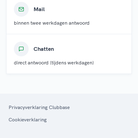
Mail
binnen twee werkdagen antwoord
Chatten
direct antwoord (tijdens werkdagen)
Privacyverklaring Clubbase
Cookieverklaring