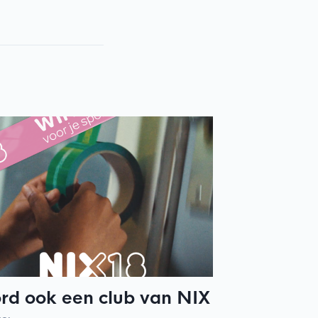
rd ook een club van NIX