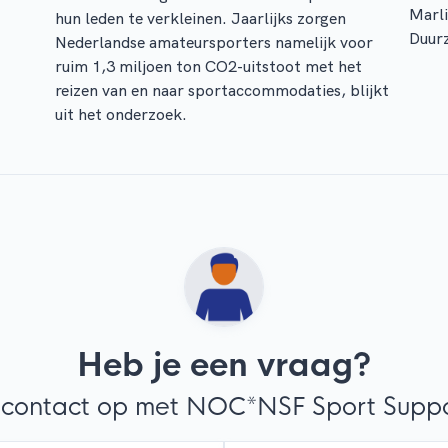
Marli
hun leden te verkleinen. Jaarlijks zorgen
Duur
Nederlandse amateursporters namelijk voor
ruim 1,3 miljoen ton CO2-uitstoot met het
reizen van en naar sportaccommodaties, blijkt
uit het onderzoek.
Heb je een vraag?
contact op met NOC*NSF Sport Suppor