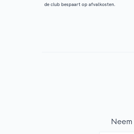
de club bespaart op afvalkosten.
Neem 