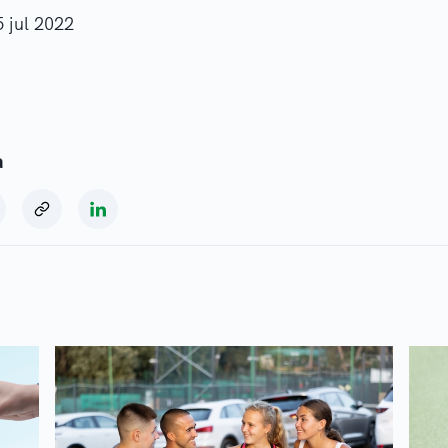
5 jul 2022
a