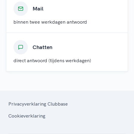
Mail
binnen twee werkdagen antwoord
Chatten
direct antwoord (tijdens werkdagen)
Privacyverklaring Clubbase
Cookieverklaring