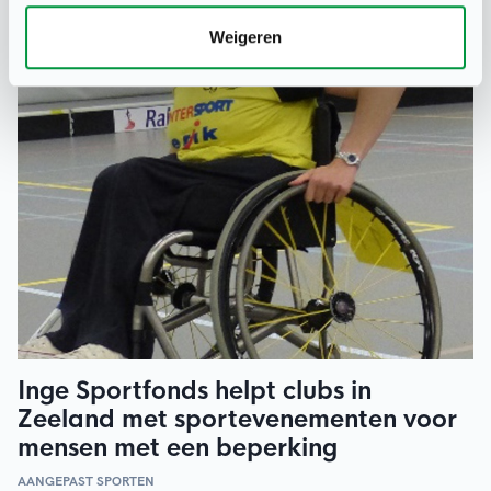
een activiteit.
Weigeren
Inge Sportfonds helpt clubs in
Zeeland met sportevenementen voor
mensen met een beperking
AANGEPAST SPORTEN