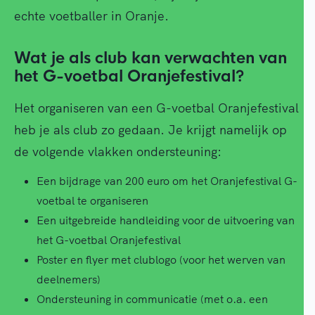
echte voetballer in Oranje.
Wat je als club kan verwachten van
het G-voetbal Oranjefestival?
Het organiseren van een G-voetbal Oranjefestival
heb je als club zo gedaan. Je krijgt namelijk op
de volgende vlakken ondersteuning:
Een bijdrage van 200 euro om het Oranjefestival G-
voetbal te organiseren
Een uitgebreide handleiding voor de uitvoering van
het G-voetbal Oranjefestival
Poster en flyer met clublogo (voor het werven van
deelnemers)
Ondersteuning in communicatie (met o.a. een