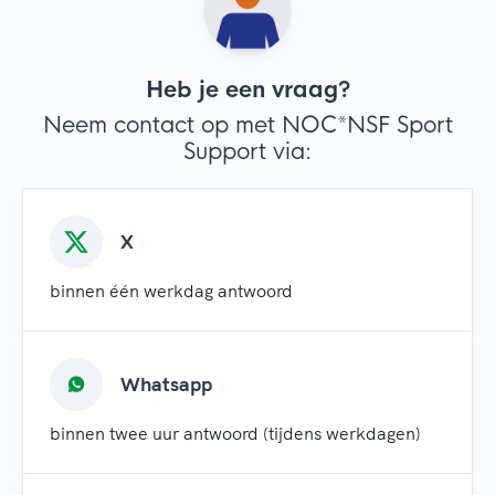
Heb je een vraag?
Neem contact op met NOC*NSF Sport
Support via:
X
binnen één werkdag antwoord
Whatsapp
binnen twee uur antwoord (tijdens werkdagen)