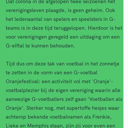
Dat corona in de afgelopen twee seizoenen het
verenigingsleven plaagde, is geen geheim. Ook
het ledenaantal van spelers en speelsters in G-
teams is in deze tijd teruggelopen. Hierdoor is het
voor verenigingen geregeld een uitdaging om een
G-elftal te kunnen behouden.
Tijd dus om deze tak van voetbal in het zonnetje
te zetten in de vorm van een G-voetbal
Oranjefestival: een activiteit vol met 'Oranje'-
voetbalplezier bij de eigen vereniging waarin alle
aanwezige G-voetballers zelf gaan ‘Voetballen als
Oranje’. Sterker nog, met supertoffe hesjes waar
achterop bekende voetbalnamen als Frenkie,
Lieke en Memphis staan, zijn zij voor even een