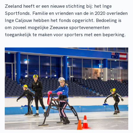
Zeeland heeft er een nieuwe stichting bij: het Inge
Sportfonds. Familie en vrienden van de in 2020 overleden
Inge Caljouw hebben het fonds opgericht. Bedoeling is
om zoveel mogelijke Zeeuwse sportevenementen
toegankelijk te maken voor sporters met een beperking.