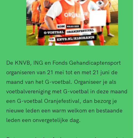
De KNVB, ING en Fonds Gehandicaptensport
organiseren van 21 mei tot en met 21 juni de
maand van het G-voetbal. Organiseer je als
voetbalvereniging met G-voetbal in deze maand
een G-voetbal Oranjefestival, dan bezorg je
nieuwe leden een warm welkom en bestaande
leden een onvergetelijke dag.