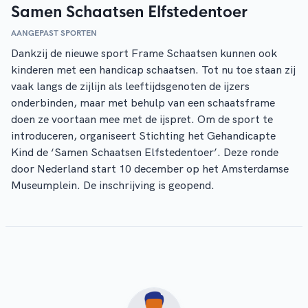
Samen Schaatsen Elfstedentoer
AANGEPAST SPORTEN
Dankzij de nieuwe sport Frame Schaatsen kunnen ook
kinderen met een handicap schaatsen. Tot nu toe staan zij
vaak langs de zijlijn als leeftijdsgenoten de ijzers
onderbinden, maar met behulp van een schaatsframe
doen ze voortaan mee met de ijspret. Om de sport te
introduceren, organiseert Stichting het Gehandicapte
Kind de ‘Samen Schaatsen Elfstedentoer’. Deze ronde
door Nederland start 10 december op het Amsterdamse
Museumplein. De inschrijving is geopend.