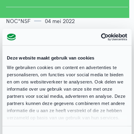
NOC*NSF
04 mei 2022
Deze website maakt gebruik van cookies
Deel deze pagina
We gebruiken cookies om content en advertenties te
personaliseren, om functies voor social media te bieden
en om ons websiteverkeer te analyseren. Ook delen we
informatie over uw gebruik van onze site met onze
partners voor social media, adverteren en analyse. Deze
Gerelateerd
partners kunnen deze gegevens combineren met andere
informatie die u aan ze heeft verstrekt of die ze hebben
verzameld op basis van uw gebruik van hun services.
Toestemmingsselectie