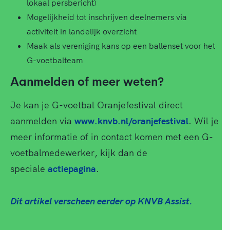
lokaal persbericht)
Mogelijkheid tot inschrijven deelnemers via
activiteit in landelijk overzicht
Maak als vereniging kans op een ballenset voor het
G-voetbalteam
Aanmelden of meer weten?
Je kan je G-voetbal Oranjefestival direct
aanmelden via
www.knvb.nl/oranjefestival
. Wil je
meer informatie of in contact komen met een G-
voetbalmedewerker, kijk dan de
speciale
actiepagina
.
Dit artikel verscheen eerder op KNVB Assist.