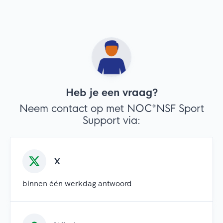
Heb je een vraag?
Neem contact op met NOC*NSF Sport
Support via:
X
binnen één werkdag antwoord