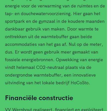
energie voor de verwarming van de ruimtes en de
tap- en douchewatervoorziening. Hier gaan het
sportpark en de gymzaal in de koudere maanden
dankbaar gebruik van maken. Door warmte te
onttrekken uit de warmtebuffer gaan beide
accommodaties van het gas af. Nul op de meter,
dus. Er wordt geen gebruik meer gemaakt van
fossiele energiebronnen. Opwekking van energie
vindt helemaal CO2-neutraal plaats via de
ondergrondse warmtebuffer, een innovatieve
uitvinding van het lokale bedrijf HoCoSto.
Financiële constructie
VV Wernhout realiseert, financiert en exploiteert