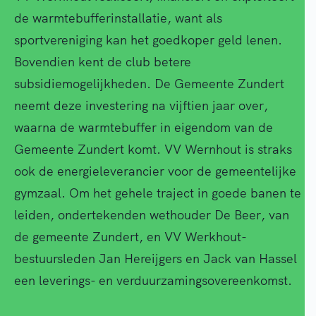
de warmtebufferinstallatie, want als
sportvereniging kan het goedkoper geld lenen.
Bovendien kent de club betere
subsidiemogelijkheden. De Gemeente Zundert
neemt deze investering na vijftien jaar over,
waarna de warmtebuffer in eigendom van de
Gemeente Zundert komt. VV Wernhout is straks
ook de energieleverancier voor de gemeentelijke
gymzaal. Om het gehele traject in goede banen te
leiden, ondertekenden wethouder De Beer, van
de gemeente Zundert, en VV Werkhout-
bestuursleden Jan Hereijgers en Jack van Hassel
een leverings- en verduurzamingsovereenkomst.