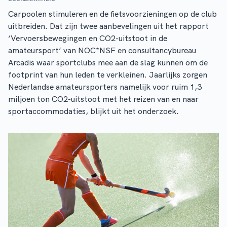
Carpoolen stimuleren en de fietsvoorzieningen op de club
uitbreiden. Dat zijn twee aanbevelingen uit het rapport
‘Vervoersbewegingen en CO2-uitstoot in de
amateursport’ van NOC*NSF en consultancybureau
Arcadis waar sportclubs mee aan de slag kunnen om de
footprint van hun leden te verkleinen. Jaarlijks zorgen
Nederlandse amateursporters namelijk voor ruim 1,3
miljoen ton CO2-uitstoot met het reizen van en naar
sportaccommodaties, blijkt uit het onderzoek.