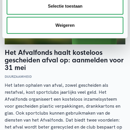
Selectie toestaan
Weigeren
Het Afvalfonds haalt kosteloos
gescheiden afval op: aanmelden voor
31 mei
DUURZAAMHEID
Het laten ophalen van afval, zowel gescheiden als
restafval, kost sportclubs jaarlijks veel geld. Het
Afvalfonds organiseert een kosteloos inzamelsysteem
voor gescheiden plastic verpakkingen, drankkartons en
glas. Ook sportclubs kunnen gebruikmaken van de
diensten van het Afvalfonds. Dat biedt twee voordelen:
het afval wordt beter gerecycled en de club bespaart op