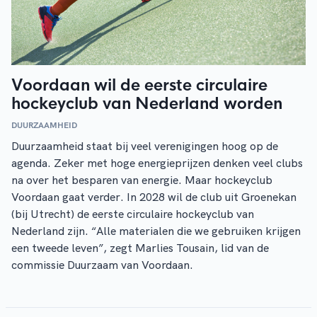
Voordaan wil de eerste circulaire
hockeyclub van Nederland worden
DUURZAAMHEID
Duurzaamheid staat bij veel verenigingen hoog op de
agenda. Zeker met hoge energieprijzen denken veel clubs
na over het besparen van energie. Maar hockeyclub
Voordaan gaat verder. In 2028 wil de club uit Groenekan
(bij Utrecht) de eerste circulaire hockeyclub van
Nederland zijn. “Alle materialen die we gebruiken krijgen
een tweede leven”, zegt Marlies Tousain, lid van de
commissie Duurzaam van Voordaan.