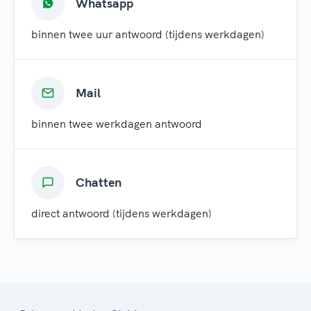
Whatsapp
binnen twee uur antwoord (tijdens werkdagen)
Mail
binnen twee werkdagen antwoord
Chatten
direct antwoord (tijdens werkdagen)