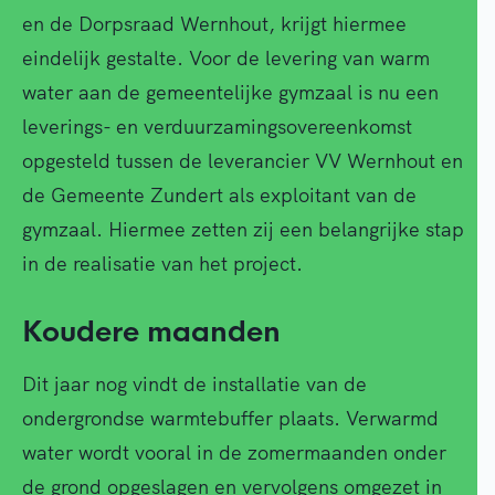
en de Dorpsraad Wernhout, krijgt hiermee
eindelijk gestalte. Voor de levering van warm
water aan de gemeentelijke gymzaal is nu een
leverings- en verduurzamingsovereenkomst
opgesteld tussen de leverancier VV Wernhout en
de Gemeente Zundert als exploitant van de
gymzaal. Hiermee zetten zij een belangrijke stap
in de realisatie van het project.
Koudere maanden
Dit jaar nog vindt de installatie van de
ondergrondse warmtebuffer plaats. Verwarmd
water wordt vooral in de zomermaanden onder
de grond opgeslagen en vervolgens omgezet in