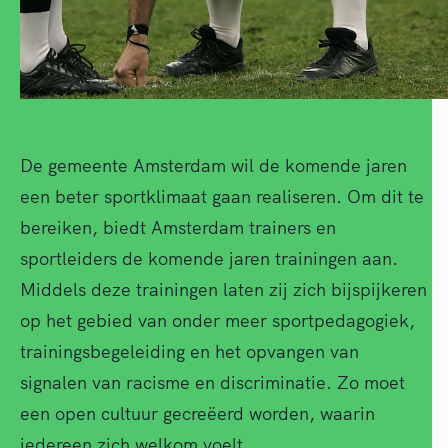
De gemeente Amsterdam wil de komende jaren
een beter sportklimaat gaan realiseren. Om dit te
bereiken, biedt Amsterdam trainers en
sportleiders de komende jaren trainingen aan.
Middels deze trainingen laten zij zich bijspijkeren
op het gebied van onder meer sportpedagogiek,
trainingsbegeleiding en het opvangen van
signalen van racisme en discriminatie. Zo moet
een open cultuur gecreëerd worden, waarin
iedereen zich welkom voelt.