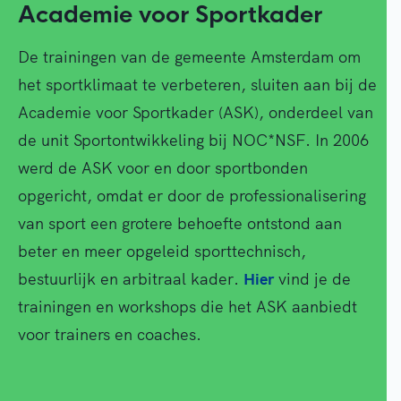
Academie voor Sportkader
De trainingen van de gemeente Amsterdam om
het sportklimaat te verbeteren, sluiten aan bij de
Academie voor Sportkader (ASK), onderdeel van
de unit Sportontwikkeling bij NOC*NSF. In 2006
werd de ASK voor en door sportbonden
opgericht, omdat er door de professionalisering
van sport een grotere behoefte ontstond aan
beter en meer opgeleid sporttechnisch,
bestuurlijk en arbitraal kader.
Hier
vind je de
trainingen en workshops die het ASK aanbiedt
voor trainers en coaches.