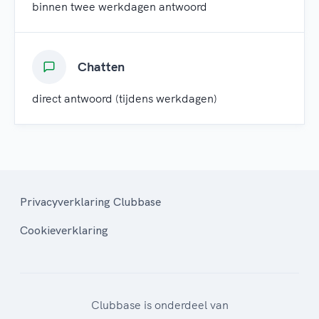
binnen twee werkdagen antwoord
Chatten
direct antwoord (tijdens werkdagen)
Privacyverklaring Clubbase
Cookieverklaring
Clubbase is onderdeel van