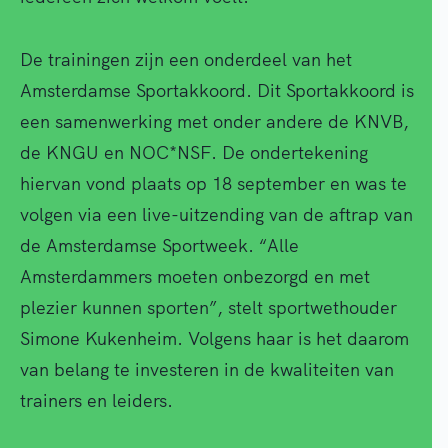
De trainingen zijn een onderdeel van het
Amsterdamse Sportakkoord. Dit Sportakkoord is
een samenwerking met onder andere de KNVB,
de KNGU en NOC*NSF. De ondertekening
hiervan vond plaats op 18 september en was te
volgen via een live-uitzending van de aftrap van
de Amsterdamse Sportweek. “Alle
Amsterdammers moeten onbezorgd en met
plezier kunnen sporten”, stelt sportwethouder
Simone Kukenheim. Volgens haar is het daarom
van belang te investeren in de kwaliteiten van
trainers en leiders.