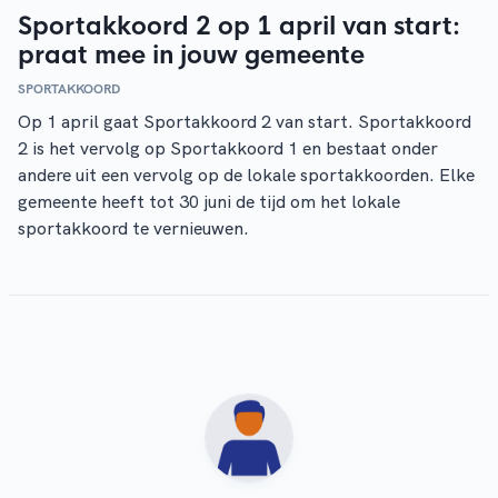
Sportakkoord 2 op 1 april van start:
praat mee in jouw gemeente
SPORTAKKOORD
Op 1 april gaat Sportakkoord 2 van start. Sportakkoord
2 is het vervolg op Sportakkoord 1 en bestaat onder
andere uit een vervolg op de lokale sportakkoorden. Elke
gemeente heeft tot 30 juni de tijd om het lokale
sportakkoord te vernieuwen.