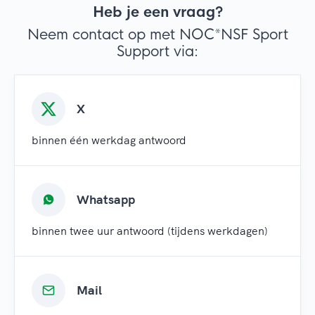
Heb je een vraag?
Neem contact op met NOC*NSF Sport
Support via:
X
binnen één werkdag antwoord
Whatsapp
binnen twee uur antwoord (tijdens werkdagen)
Mail