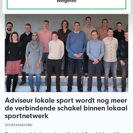
Weigeren
Adviseur lokale sport wordt nog meer
de verbindende schakel binnen lokaal
sportnetwerk
SPORTAKKOORD