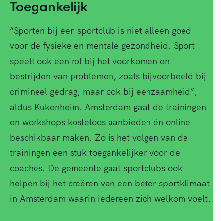
Toegankelijk
“Sporten bij een sportclub is niet alleen goed
voor de fysieke en mentale gezondheid. Sport
speelt ook een rol bij het voorkomen en
bestrijden van problemen, zoals bijvoorbeeld bij
crimineel gedrag, maar ook bij eenzaamheid”,
aldus Kukenheim. Amsterdam gaat de trainingen
en workshops kosteloos aanbieden én online
beschikbaar maken. Zo is het volgen van de
trainingen een stuk toegankelijker voor de
coaches. De gemeente gaat sportclubs ook
helpen bij het creëren van een beter sportklimaat
in Amsterdam waarin iedereen zich welkom voelt.