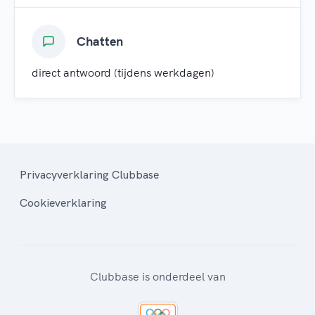
Chatten
direct antwoord (tijdens werkdagen)
Privacyverklaring Clubbase
Cookieverklaring
Clubbase is onderdeel van