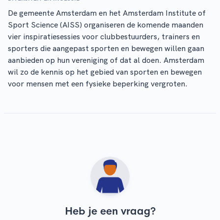
De gemeente Amsterdam en het Amsterdam Institute of
Sport Science (AISS) organiseren de komende maanden
vier inspiratiesessies voor clubbestuurders, trainers en
sporters die aangepast sporten en bewegen willen gaan
aanbieden op hun vereniging of dat al doen. Amsterdam
wil zo de kennis op het gebied van sporten en bewegen
voor mensen met een fysieke beperking vergroten.
Heb je een vraag?