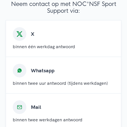
Neem contact op met NOC*NSF Sport
Support via:
X
binnen één werkdag antwoord
Whatsapp
binnen twee uur antwoord (tijdens werkdagen)
Mail
binnen twee werkdagen antwoord