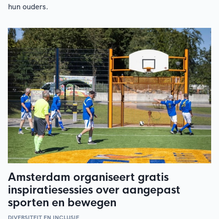
hun ouders.
Amsterdam organiseert gratis
inspiratiesessies over aangepast
sporten en bewegen
DIVERSITEIT EN INCLUSIE