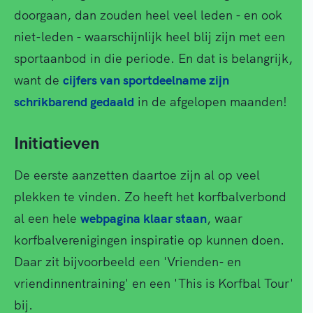
doorgaan, dan zouden heel veel leden - en ook
niet-leden - waarschijnlijk heel blij zijn met een
sportaanbod in die periode. En dat is belangrijk,
want de
cijfers van sportdeelname zijn
schrikbarend gedaald
in de afgelopen maanden!
Initiatieven
De eerste aanzetten daartoe zijn al op veel
plekken te vinden. Zo heeft het korfbalverbond
al een hele
webpagina klaar staan
, waar
korfbalverenigingen inspiratie op kunnen doen.
Daar zit bijvoorbeeld een 'Vrienden- en
vriendinnentraining' en een 'This is Korfbal Tour'
bij.