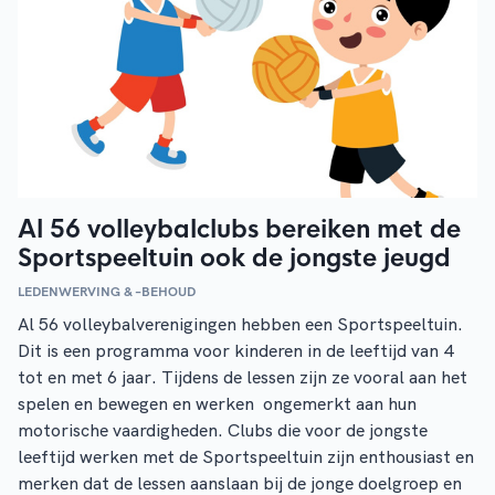
Al 56 volleybalclubs bereiken met de
Sportspeeltuin ook de jongste jeugd
LEDENWERVING & –BEHOUD
Al 56 volleybalverenigingen hebben een Sportspeeltuin.
Dit is een programma voor kinderen in de leeftijd van 4
tot en met 6 jaar. Tijdens de lessen zijn ze vooral aan het
spelen en bewegen en werken ongemerkt aan hun
motorische vaardigheden. Clubs die voor de jongste
leeftijd werken met de Sportspeeltuin zijn enthousiast en
merken dat de lessen aanslaan bij de jonge doelgroep en