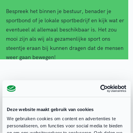
Bespreek het binnen je bestuur, benader je
sportbond of je lokale sportbedrijf en kijk wat er
eventueel al allemaal beschikbaar is. Het zou
mooi zijn als wij als gezamenlijke sport ons
steentje eraan bij kunnen dragen dat de mensen
weer gaan bewegen!
NOC*NSF
12 jun 2020
Deze website maakt gebruik van cookies
We gebruiken cookies om content en advertenties te
personaliseren, om functies voor social media te bieden
en om ons websiteverkeer te analyseren. Ook delen we