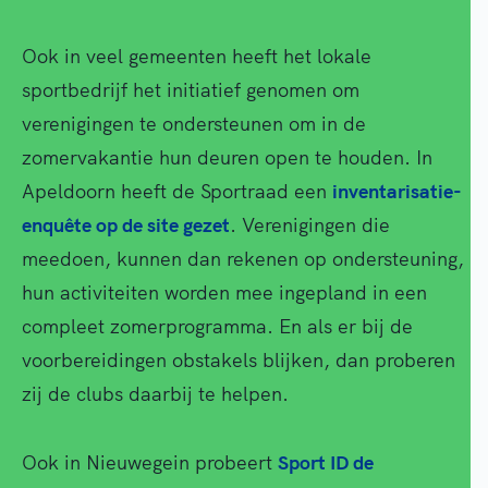
Ook in veel gemeenten heeft het lokale
sportbedrijf het initiatief genomen om
verenigingen te ondersteunen om in de
zomervakantie hun deuren open te houden. In
Apeldoorn heeft de Sportraad een
inventarisatie-
enquête op de site gezet
. Verenigingen die
meedoen, kunnen dan rekenen op ondersteuning,
hun activiteiten worden mee ingepland in een
compleet zomerprogramma. En als er bij de
voorbereidingen obstakels blijken, dan proberen
zij de clubs daarbij te helpen.
Ook in Nieuwegein probeert
Sport ID de