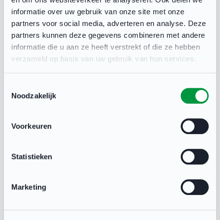
Deel deze pagina
informatie over uw gebruik van onze site met onze
partners voor social media, adverteren en analyse. Deze
partners kunnen deze gegevens combineren met andere
informatie die u aan ze heeft verstrekt of die ze hebben
verzameld op basis van uw gebruik van hun services.
Gerelateerd
Toestemmingsselectie
Noodzakelijk
Voorkeuren
Statistieken
Marketing