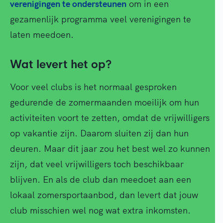
verenigingen te ondersteunen
om in een
gezamenlijk programma veel verenigingen te
laten meedoen.
Wat levert het op?
Voor veel clubs is het normaal gesproken
gedurende de zomermaanden moeilijk om hun
activiteiten voort te zetten, omdat de vrijwilligers
op vakantie zijn. Daarom sluiten zij dan hun
deuren. Maar dit jaar zou het best wel zo kunnen
zijn, dat veel vrijwilligers toch beschikbaar
blijven. En als de club dan meedoet aan een
lokaal zomersportaanbod, dan levert dat jouw
club misschien wel nog wat extra inkomsten.