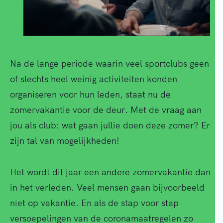
Na de lange periode waarin veel sportclubs geen
of slechts heel weinig activiteiten konden
organiseren voor hun leden, staat nu de
zomervakantie voor de deur. Met de vraag aan
jou als club: wat gaan jullie doen deze zomer? Er
zijn tal van mogelijkheden!
Het wordt dit jaar een andere zomervakantie dan
in het verleden. Veel mensen gaan bijvoorbeeld
niet op vakantie. En als de stap voor stap
versoepelingen van de coronamaatregelen zo