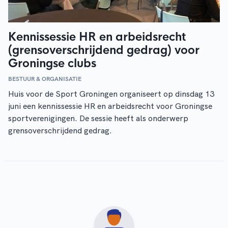
Kennissessie HR en arbeidsrecht
(grensoverschrijdend gedrag) voor
Groningse clubs
BESTUUR & ORGANISATIE
Huis voor de Sport Groningen organiseert op dinsdag 13
juni een kennissessie HR en arbeidsrecht voor Groningse
sportverenigingen. De sessie heeft als onderwerp
grensoverschrijdend gedrag.