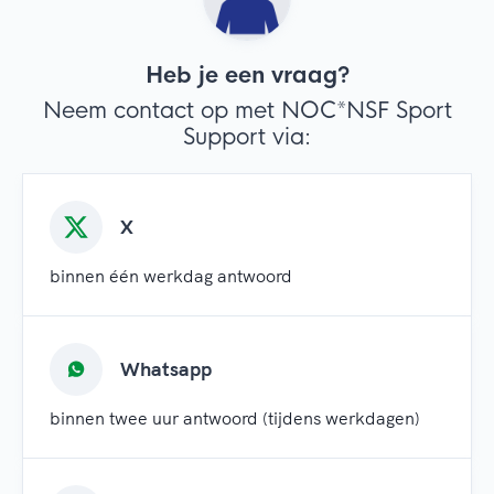
Heb je een vraag?
Neem contact op met NOC*NSF Sport
Support via:
X
binnen één werkdag antwoord
Whatsapp
binnen twee uur antwoord (tijdens werkdagen)