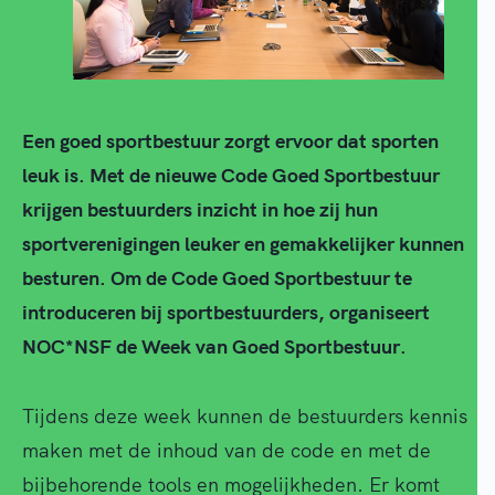
Een goed sportbestuur zorgt ervoor dat sporten
leuk is. Met de nieuwe Code Goed Sportbestuur
krijgen bestuurders inzicht in hoe zij hun
sportverenigingen leuker en gemakkelijker kunnen
besturen. Om de Code Goed Sportbestuur te
introduceren bij sportbestuurders, organiseert
NOC*NSF de Week van Goed Sportbestuur.
Tijdens deze week kunnen de bestuurders kennis
maken met de inhoud van de code en met de
bijbehorende tools en mogelijkheden. Er komt