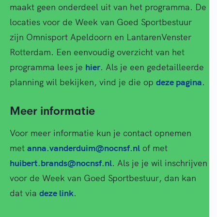
maakt geen onderdeel uit van het programma. De
locaties voor de Week van Goed Sportbestuur
zijn Omnisport Apeldoorn en LantarenVenster
Rotterdam. Een eenvoudig overzicht van het
programma lees je
hier
. Als je een gedetailleerde
planning wil bekijken, vind je die op
deze pagina
.
Meer informatie
Voor meer informatie kun je contact opnemen
met
anna.vanderduim@nocnsf.nl
of met
huibert.brands@nocnsf.nl
. Als je je wil inschrijven
voor de Week van Goed Sportbestuur, dan kan
dat via
deze link
.