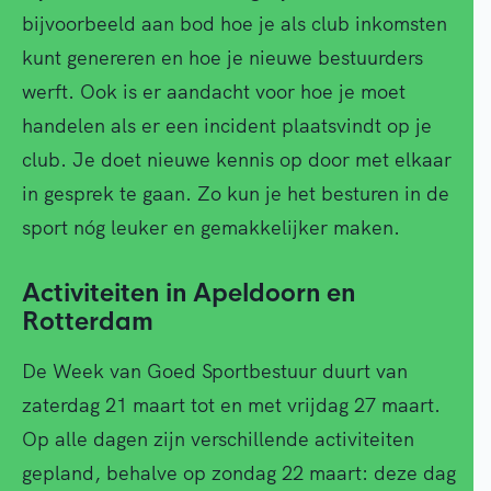
bijvoorbeeld aan bod hoe je als club inkomsten
kunt genereren en hoe je nieuwe bestuurders
werft. Ook is er aandacht voor hoe je moet
handelen als er een incident plaatsvindt op je
club. Je doet nieuwe kennis op door met elkaar
in gesprek te gaan. Zo kun je het besturen in de
sport nóg leuker en gemakkelijker maken.
Activiteiten in Apeldoorn en
Rotterdam
De Week van Goed Sportbestuur duurt van
zaterdag 21 maart tot en met vrijdag 27 maart.
Op alle dagen zijn verschillende activiteiten
gepland, behalve op zondag 22 maart: deze dag