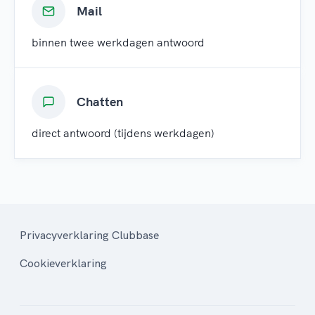
Mail
binnen twee werkdagen antwoord
Chatten
direct antwoord (tijdens werkdagen)
Privacyverklaring Clubbase
Cookieverklaring