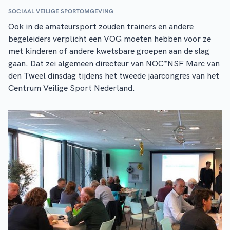
SOCIAAL VEILIGE SPORTOMGEVING
Ook in de amateursport zouden trainers en andere
begeleiders verplicht een VOG moeten hebben voor ze
met kinderen of andere kwetsbare groepen aan de slag
gaan. Dat zei algemeen directeur van NOC*NSF Marc van
den Tweel dinsdag tijdens het tweede jaarcongres van het
Centrum Veilige Sport Nederland.