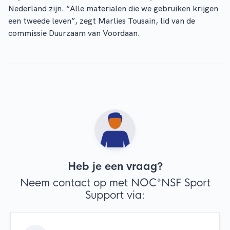
Nederland zijn. “Alle materialen die we gebruiken krijgen
een tweede leven”, zegt Marlies Tousain, lid van de
commissie Duurzaam van Voordaan.
Heb je een vraag?
Neem contact op met NOC*NSF Sport
Support via: