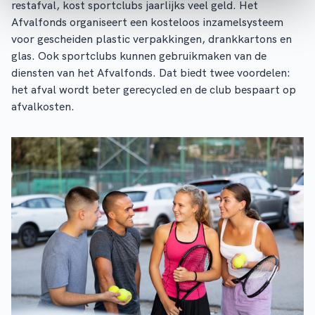
restafval, kost sportclubs jaarlijks veel geld. Het
Afvalfonds organiseert een kosteloos inzamelsysteem
voor gescheiden plastic verpakkingen, drankkartons en
glas. Ook sportclubs kunnen gebruikmaken van de
diensten van het Afvalfonds. Dat biedt twee voordelen:
het afval wordt beter gerecycled en de club bespaart op
afvalkosten.