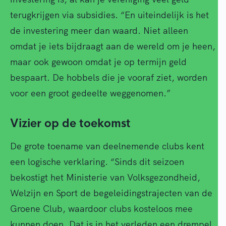
terugkrijgen via subsidies. “En uiteindelijk is het
de investering meer dan waard. Niet alleen
omdat je iets bijdraagt aan de wereld om je heen,
maar ook gewoon omdat je op termijn geld
bespaart. De hobbels die je vooraf ziet, worden
voor een groot gedeelte weggenomen.”
Vizier op de toekomst
De grote toename van deelnemende clubs kent
een logische verklaring. “Sinds dit seizoen
bekostigt het Ministerie van Volksgezondheid,
Welzijn en Sport de begeleidingstrajecten van de
Groene Club, waardoor clubs kosteloos mee
kunnen doen. Dat is in het verleden een drempel