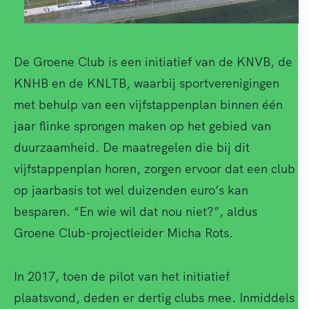
De Groene Club is een initiatief van de KNVB, de
KNHB en de KNLTB, waarbij sportverenigingen
met behulp van een vijfstappenplan binnen één
jaar flinke sprongen maken op het gebied van
duurzaamheid. De maatregelen die bij dit
vijfstappenplan horen, zorgen ervoor dat een club
op jaarbasis tot wel duizenden euro’s kan
besparen. “En wie wil dat nou niet?”, aldus
Groene Club-projectleider Micha Rots.
In 2017, toen de pilot van het initiatief
plaatsvond, deden er dertig clubs mee. Inmiddels