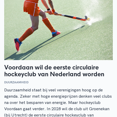
Voordaan wil de eerste circulaire
hockeyclub van Nederland worden
DUURZAAMHEID
Duurzaamheid staat bij veel verenigingen hoog op de
agenda. Zeker met hoge energieprijzen denken veel clubs
na over het besparen van energie. Maar hockeyclub
Voordaan gaat verder. In 2028 wil de club uit Groenekan
(bij Utrecht) de eerste circulaire hockeyclub van