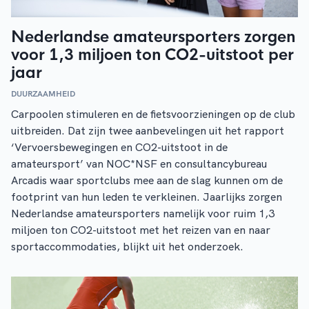
Nederlandse amateursporters zorgen
voor 1,3 miljoen ton CO2-uitstoot per
jaar
DUURZAAMHEID
Carpoolen stimuleren en de fietsvoorzieningen op de club
uitbreiden. Dat zijn twee aanbevelingen uit het rapport
‘Vervoersbewegingen en CO2-uitstoot in de
amateursport’ van NOC*NSF en consultancybureau
Arcadis waar sportclubs mee aan de slag kunnen om de
footprint van hun leden te verkleinen. Jaarlijks zorgen
Nederlandse amateursporters namelijk voor ruim 1,3
miljoen ton CO2-uitstoot met het reizen van en naar
sportaccommodaties, blijkt uit het onderzoek.