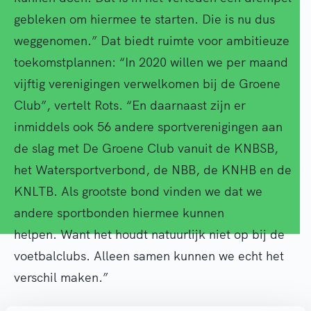
gebleken om hiermee te starten. Die is nu dus
weggenomen.” Dat biedt ruimte voor ambitieuze
toekomstplannen: “In 2020 willen we per maand
vijftig verenigingen verwelkomen bij de Groene
Club”, vertelt Rots. “En daarnaast zijn er
inmiddels ook 56 andere sportverenigingen aan
de slag met De Groene Club vanuit de KNBSB,
het Watersportverbond, de NBB, de KNHB en de
KNLTB. Als grootste bond vinden we dat we
andere sportbonden hiermee kunnen
helpen. Want het houdt natuurlijk niet op bij de
voetbalclubs. Alleen samen kunnen we echt het
verschil maken.”