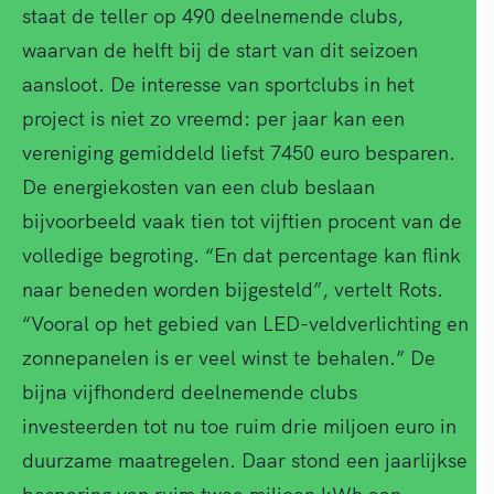
staat de teller op 490 deelnemende clubs,
waarvan de helft bij de start van dit seizoen
aansloot. De interesse van sportclubs in het
project is niet zo vreemd: per jaar kan een
vereniging gemiddeld liefst 7450 euro besparen.
De energiekosten van een club beslaan
bijvoorbeeld vaak tien tot vijftien procent van de
volledige begroting. “En dat percentage kan flink
naar beneden worden bijgesteld”, vertelt Rots.
“Vooral op het gebied van LED-veldverlichting en
zonnepanelen is er veel winst te behalen.” De
bijna vijfhonderd deelnemende clubs
investeerden tot nu toe ruim drie miljoen euro in
duurzame maatregelen. Daar stond een jaarlijkse