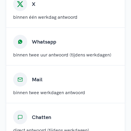
X
binnen één werkdag antwoord
Whatsapp
binnen twee uur antwoord (tijdens werkdagen)
Mail
binnen twee werkdagen antwoord
Chatten
direct antwoord (tijdens werkdagen)