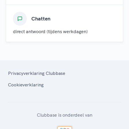
Chatten
direct antwoord (tijdens werkdagen)
Privacyverklaring Clubbase
Cookieverklaring
Clubbase is onderdeel van