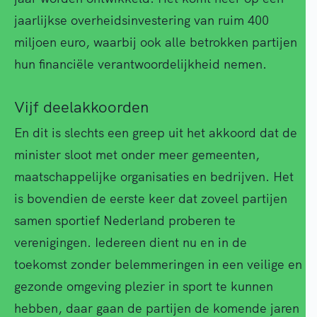
jaarlijkse overheidsinvestering van ruim 400
miljoen euro, waarbij ook alle betrokken partijen
hun financiële verantwoordelijkheid nemen.
Vijf deelakkoorden
En dit is slechts een greep uit het akkoord dat de
minister sloot met onder meer gemeenten,
maatschappelijke organisaties en bedrijven. Het
is bovendien de eerste keer dat zoveel partijen
samen sportief Nederland proberen te
verenigingen. Iedereen dient nu en in de
toekomst zonder belemmeringen in een veilige en
gezonde omgeving plezier in sport te kunnen
hebben, daar gaan de partijen de komende jaren