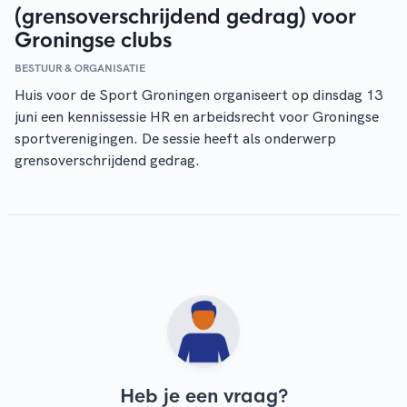
(grensoverschrijdend gedrag) voor
Groningse clubs
BESTUUR & ORGANISATIE
Huis voor de Sport Groningen organiseert op dinsdag 13
juni een kennissessie HR en arbeidsrecht voor Groningse
sportverenigingen. De sessie heeft als onderwerp
grensoverschrijdend gedrag.
Heb je een vraag?