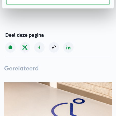
Deel deze pagina
Gerelateerd