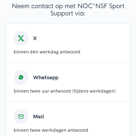
Neem contact op met NOC*NSF Sport
Support via:
X
binnen één werkdag antwoord
Whatsapp
binnen twee uur antwoord (tijdens werkdagen)
Mail
binnen twee werkdagen antwoord