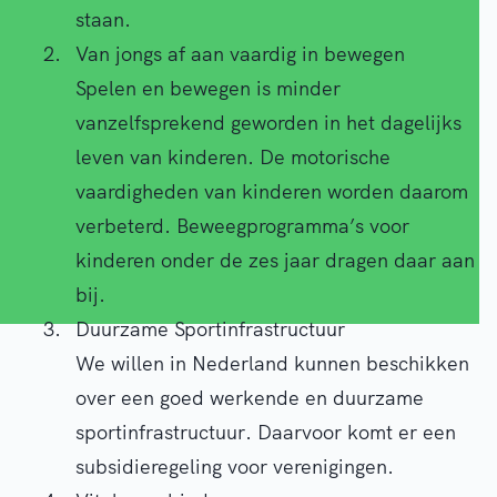
staan.
Van jongs af aan vaardig in bewegen
Spelen en bewegen is minder
vanzelfsprekend geworden in het dagelijks
leven van kinderen. De motorische
vaardigheden van kinderen worden daarom
verbeterd. Beweegprogramma’s voor
kinderen onder de zes jaar dragen daar aan
bij.
Duurzame Sportinfrastructuur
We willen in Nederland kunnen beschikken
over een goed werkende en duurzame
sportinfrastructuur. Daarvoor komt er een
subsidieregeling voor verenigingen.