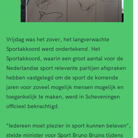
Vrijdag was het zover, het langverwachte
Sportakkoord werd ondertekend. Het
Sportakkoord, waarin een groot aantal voor de
Nederlandse sport relevante partijen afspraken
hebben vastgelegd om de sport de komende
jaren voor zoveel mogelijk mensen mogelijk en
toegankelijk te maken, werd in Scheveningen
officieel bekrachtigd.
“Iedereen moet plezier in sport kunnen beleven”,
stelde minister voor Sport Bruno Bruins tijdens