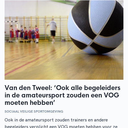
Van den Tweel: ‘Ook alle begeleiders
in de amateursport zouden een VOG
moeten hebben’
SOCIAAL VEILIGE SPORTOMGEVING
Ook in de amateursport zouden trainers en andere
begeleiders verplicht een VOG moeten hebben voor ze