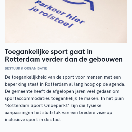
Toegankelijke sport gaat in
Rotterdam verder dan de gebouwen
BESTUUR & ORGANISATIE
De toegankelijkheid van de sport voor mensen met een
beperking staat in Rotterdam al lang hoog op de agenda.
De gemeente heeft de afgelopen jaren veel gedaan om
sportaccommodaties toegankelijk te maken. In het plan
‘Rotterdam Sport Onbeperkt’ zijn die fysieke
aanpassingen het sluitstuk van een bredere visie op
inclusieve sport in de stad.