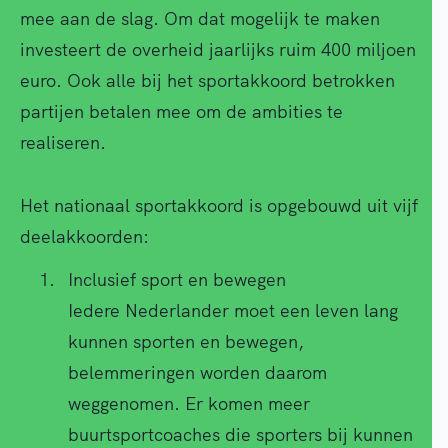
mee aan de slag. Om dat mogelijk te maken
investeert de overheid jaarlijks ruim 400 miljoen
euro. Ook alle bij het sportakkoord betrokken
partijen betalen mee om de ambities te
realiseren.
Het nationaal sportakkoord is opgebouwd uit vijf
deelakkoorden:
Inclusief sport en bewegen
Iedere Nederlander moet een leven lang
kunnen sporten en bewegen,
belemmeringen worden daarom
weggenomen. Er komen meer
buurtsportcoaches die sporters bij kunnen