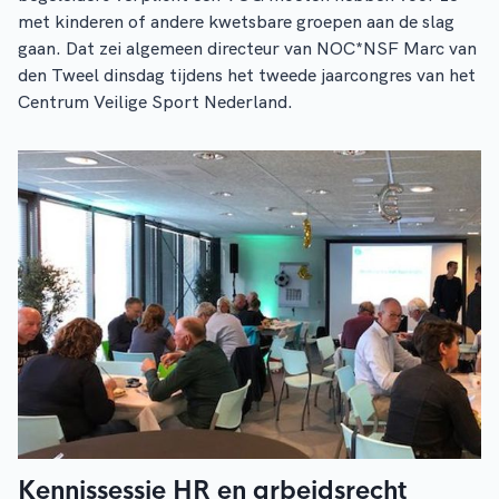
met kinderen of andere kwetsbare groepen aan de slag
gaan. Dat zei algemeen directeur van NOC*NSF Marc van
den Tweel dinsdag tijdens het tweede jaarcongres van het
Centrum Veilige Sport Nederland.
Kennissessie HR en arbeidsrecht