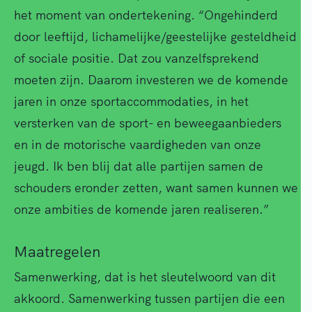
het moment van ondertekening. “Ongehinderd
door leeftijd, lichamelijke/geestelijke gesteldheid
of sociale positie. Dat zou vanzelfsprekend
moeten zijn. Daarom investeren we de komende
jaren in onze sportaccommodaties, in het
versterken van de sport- en beweegaanbieders
en in de motorische vaardigheden van onze
jeugd. Ik ben blij dat alle partijen samen de
schouders eronder zetten, want samen kunnen we
onze ambities de komende jaren realiseren.”
Maatregelen
Samenwerking, dat is het sleutelwoord van dit
akkoord. Samenwerking tussen partijen die een