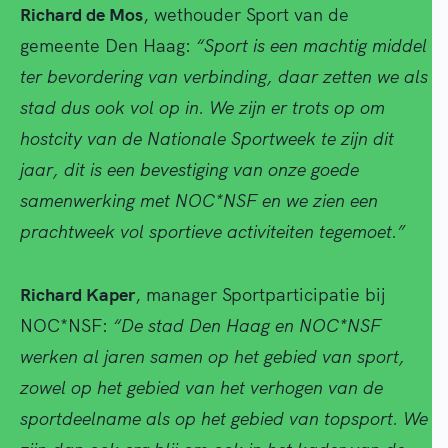
Richard de Mos
, wethouder Sport van de
gemeente Den Haag:
“Sport is een machtig middel
ter bevordering van verbinding, daar zetten we als
stad dus ook vol op in. We zijn er trots op om
hostcity van de Nationale Sportweek te zijn dit
jaar, dit is een bevestiging van onze goede
samenwerking met NOC*NSF en we zien een
prachtweek vol sportieve activiteiten tegemoet.”
Richard Kaper
, manager Sportparticipatie bij
NOC*NSF:
“De stad Den Haag en NOC*NSF
werken al jaren samen op het gebied van sport,
zowel op het gebied van het verhogen van de
sportdeelname als op het gebied van topsport. We