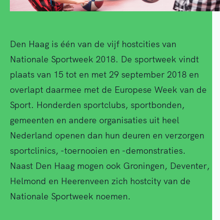
Den Haag is één van de vijf hostcities van
Nationale Sportweek 2018. De sportweek vindt
plaats van 15 tot en met 29 september 2018 en
overlapt daarmee met de Europese Week van de
Sport. Honderden sportclubs, sportbonden,
gemeenten en andere organisaties uit heel
Nederland openen dan hun deuren en verzorgen
sportclinics, -toernooien en -demonstraties.
Naast Den Haag mogen ook Groningen, Deventer,
Helmond en Heerenveen zich hostcity van de
Nationale Sportweek noemen.