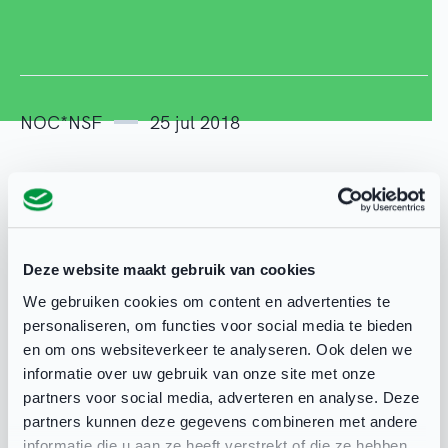
NOC*NSF
25 jul 2018
Deel deze pagina
Deze website maakt gebruik van cookies
We gebruiken cookies om content en advertenties te
personaliseren, om functies voor social media te bieden
en om ons websiteverkeer te analyseren. Ook delen we
informatie over uw gebruik van onze site met onze
Gerelateerd
partners voor social media, adverteren en analyse. Deze
partners kunnen deze gegevens combineren met andere
informatie die u aan ze heeft verstrekt of die ze hebben