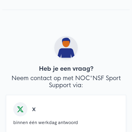
Heb je een vraag?
Neem contact op met NOC*NSF Sport
Support via:
X
binnen één werkdag antwoord