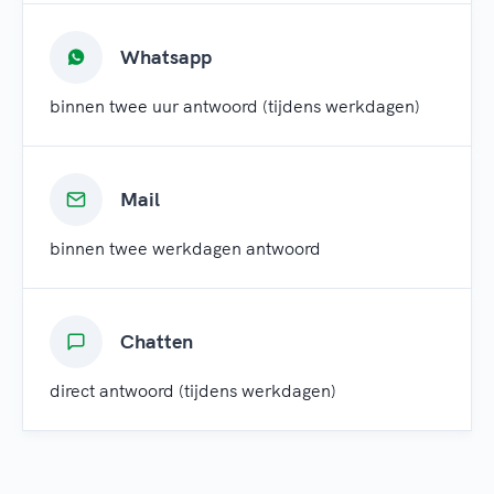
Whatsapp
binnen twee uur antwoord (tijdens werkdagen)
Mail
binnen twee werkdagen antwoord
Chatten
direct antwoord (tijdens werkdagen)