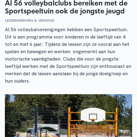
Al 56 volleybalclubs bereiken met de
Sportspeeltuin ook de jongste jeugd
LEDENWERVING & –BEHOUD
Al 56 volleybalverenigingen hebben een Sportspeeltuin.
Dit is een programma voor kinderen in de leeftijd van 4
tot en met 6 jaar. Tijdens de lessen zijn ze vooral aan het
spelen en bewegen en werken ongemerkt aan hun
motorische vaardigheden. Clubs die voor de jongste
leeftijd werken met de Sportspeeltuin zijn enthousiast en
merken dat de lessen aanslaan bij de jonge doelgroep en
hun ouders.