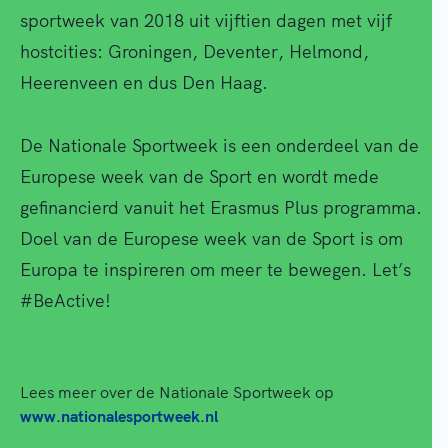
sportweek van 2018 uit vijftien dagen met vijf
hostcities: Groningen, Deventer, Helmond,
Heerenveen en dus Den Haag.
De Nationale Sportweek is een onderdeel van de
Europese week van de Sport en wordt mede
gefinancierd vanuit het Erasmus Plus programma.
Doel van de Europese week van de Sport is om
Europa te inspireren om meer te bewegen. Let’s
#BeActive!
Lees meer over de Nationale Sportweek op
www.nationalesportweek.nl