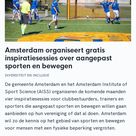
Amsterdam organiseert gratis
inspiratiesessies over aangepast
sporten en bewegen
DIVERSITEIT EN INCLUSIE
De gemeente Amsterdam en het Amsterdam Institute of
Sport Science (AISS) organiseren de komende maanden
vier inspiratiesessies voor clubbestuurders, trainers en
sporters die aangepast sporten en bewegen willen gaan
aanbieden op hun vereniging of dat al doen. Amsterdam
wil zo de kennis op het gebied van sporten en bewegen
voor mensen met een fysieke beperking vergroten.