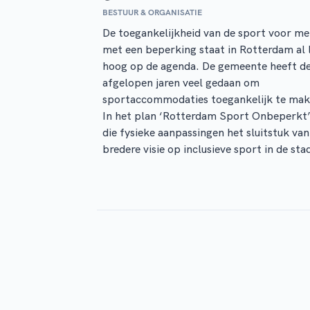
BESTUUR & ORGANISATIE
De toegankelijkheid van de sport voor m
met een beperking staat in Rotterdam al 
hoog op de agenda. De gemeente heeft d
afgelopen jaren veel gedaan om
sportaccommodaties toegankelijk te mak
In het plan ‘Rotterdam Sport Onbeperkt’ 
die fysieke aanpassingen het sluitstuk van
bredere visie op inclusieve sport in de sta