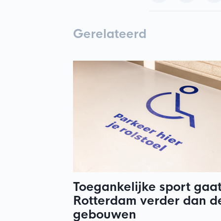
Gerelateerd
Toegankelijke sport gaat
Rotterdam verder dan d
gebouwen