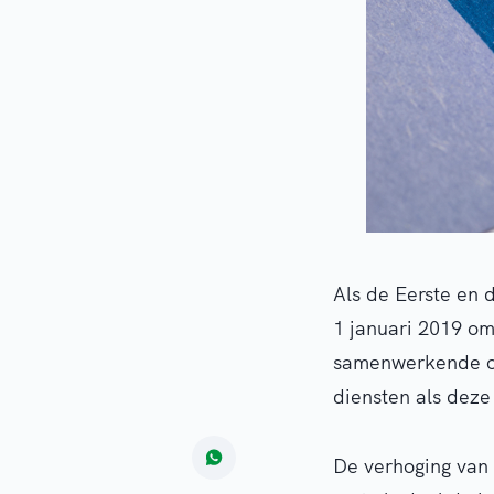
Als de Eerste en 
1 januari 2019 o
samenwerkende on
diensten als deze
De verhoging van 