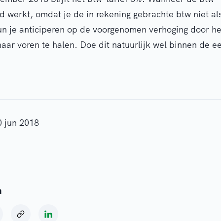
d werkt, omdat je de in rekening gebrachte btw niet al
kun je anticiperen op de voorgenomen verhoging door 
ar voren te halen. Doe dit natuurlijk wel binnen de 
0 jun 2018
a