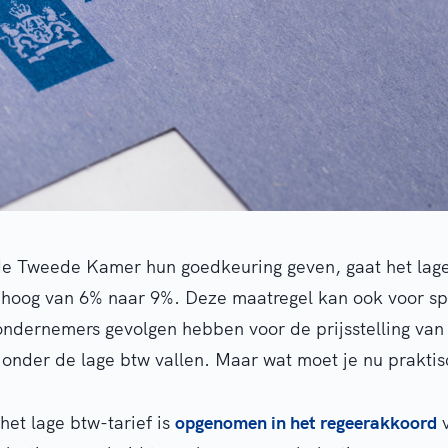
de Tweede Kamer hun goedkeuring geven, gaat het lage
mhoog van 6% naar 9%. Deze maatregel kan ook voor sp
dernemers gevolgen hebben voor de prijsstelling van
 onder de lage btw vallen. Maar wat moet je nu prakti
het lage btw-tarief is
opgenomen in het regeerakkoord
v