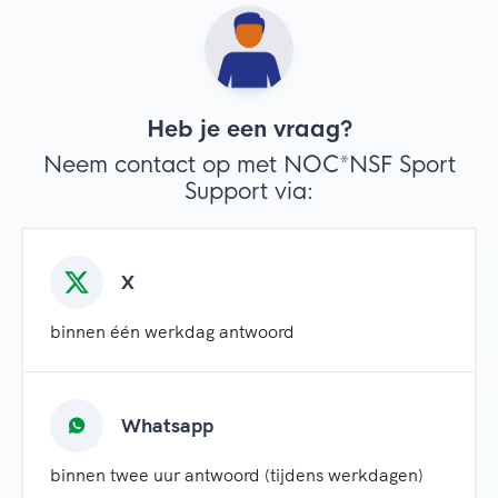
Heb je een vraag?
Neem contact op met NOC*NSF Sport
Support via:
X
binnen één werkdag antwoord
Whatsapp
binnen twee uur antwoord (tijdens werkdagen)