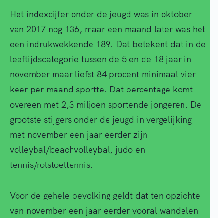
Het indexcijfer onder de jeugd was in oktober
van 2017 nog 136, maar een maand later was het
een indrukwekkende 189. Dat betekent dat in de
leeftijdscategorie tussen de 5 en de 18 jaar in
november maar liefst 84 procent minimaal vier
keer per maand sportte. Dat percentage komt
overeen met 2,3 miljoen sportende jongeren. De
grootste stijgers onder de jeugd in vergelijking
met november een jaar eerder zijn
volleybal/beachvolleybal, judo en
tennis/rolstoeltennis.
Voor de gehele bevolking geldt dat ten opzichte
van november een jaar eerder vooral wandelen