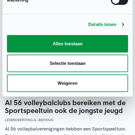
Details tonen
Alles toestaan
Selectie toestaan
Weigeren
Al 56 volleybalclubs bereiken met de
Sportspeeltuin ook de jongste jeugd
LEDENWERVING & –BEHOUD
Al 56 volleybalverenigingen hebben een Sportspeeltuin.