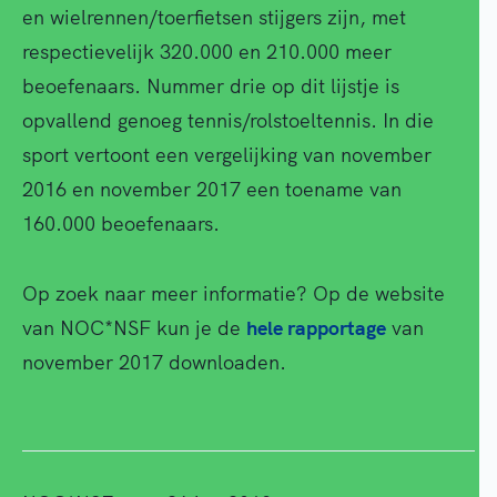
en wielrennen/toerfietsen stijgers zijn, met
respectievelijk 320.000 en 210.000 meer
beoefenaars. Nummer drie op dit lijstje is
opvallend genoeg tennis/rolstoeltennis. In die
sport vertoont een vergelijking van november
2016 en november 2017 een toename van
160.000 beoefenaars.
Op zoek naar meer informatie? Op de website
van NOC*NSF kun je de
hele rapportage
van
november 2017 downloaden.