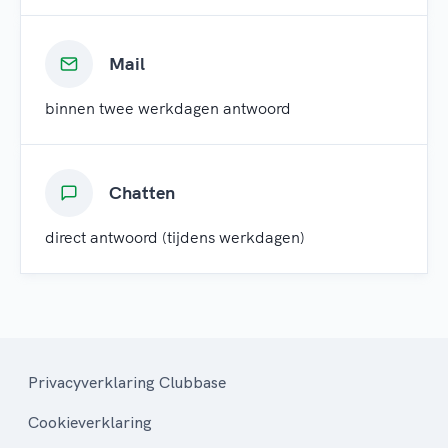
Mail
binnen twee werkdagen antwoord
Chatten
direct antwoord (tijdens werkdagen)
Privacyverklaring Clubbase
Cookieverklaring