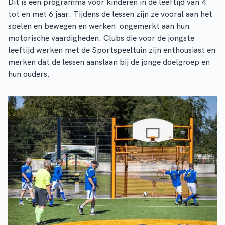
Dit is een programma voor kinderen in de leeftijd van 4
tot en met 6 jaar. Tijdens de lessen zijn ze vooral aan het
spelen en bewegen en werken ongemerkt aan hun
motorische vaardigheden. Clubs die voor de jongste
leeftijd werken met de Sportspeeltuin zijn enthousiast en
merken dat de lessen aanslaan bij de jonge doelgroep en
hun ouders.