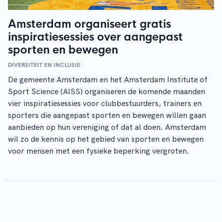
Amsterdam organiseert gratis
inspiratiesessies over aangepast
sporten en bewegen
DIVERSITEIT EN INCLUSIE
De gemeente Amsterdam en het Amsterdam Institute of
Sport Science (AISS) organiseren de komende maanden
vier inspiratiesessies voor clubbestuurders, trainers en
sporters die aangepast sporten en bewegen willen gaan
aanbieden op hun vereniging of dat al doen. Amsterdam
wil zo de kennis op het gebied van sporten en bewegen
voor mensen met een fysieke beperking vergroten.