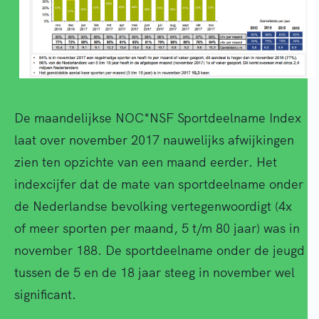
De maandelijkse NOC*NSF Sportdeelname Index
laat over november 2017 nauwelijks afwijkingen
zien ten opzichte van een maand eerder. Het
indexcijfer dat de mate van sportdeelname onder
de Nederlandse bevolking vertegenwoordigt (4x
of meer sporten per maand, 5 t/m 80 jaar) was in
november 188. De sportdeelname onder de jeugd
tussen de 5 en de 18 jaar steeg in november wel
significant.