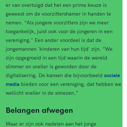
er van overtuigd dat het een prima keuze is
geweest om de voorzittershamer in handen te
nemen. “Als jongere voorzitters zijn we meer
toegankelijk, juist ook voor de jongeren in een
vereniging." Een ander voordeel is dat de
jongemannen 'kinderen van hun tijd' zijn. “We
zijn opgegroeid in een tijd waarin de wereld
slimmer en sneller is geworden door de
digitalisering. De kansen die bijvoorbeeld
sociale
media
bieden voor een vereniging, dat hebben we
wellicht sneller in de smiezen.”
Belangen afwegen
Maar er zijn ook nadelen aan het jonge