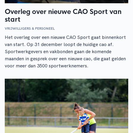
Overleg over nieuwe CAO Sport van
start
VRIJWILLIGERS & PERSONEEL
Het overleg over een nieuwe CAO Sport gaat binnenkort
van start. Op 31 december loopt de huidige cao af.
Sportwerkgevers en vakbonden gaan de komende
maanden in gesprek over een nieuwe cao, die gaat gelden
voor meer dan 3500 sportwerknemers.