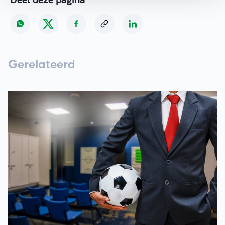
Gerelateerd