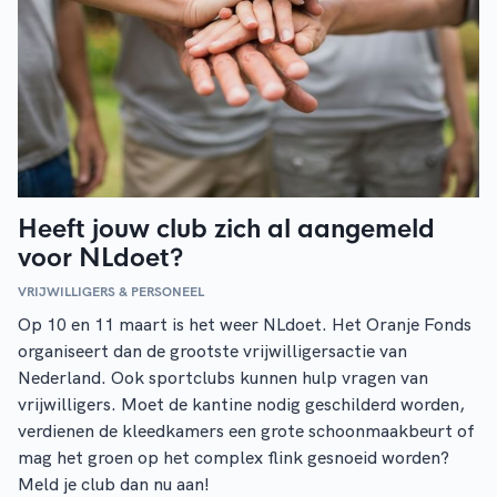
Heeft jouw club zich al aangemeld
voor NLdoet?
VRIJWILLIGERS & PERSONEEL
Op 10 en 11 maart is het weer NLdoet. Het Oranje Fonds
organiseert dan de grootste vrijwilligersactie van
Nederland. Ook sportclubs kunnen hulp vragen van
vrijwilligers. Moet de kantine nodig geschilderd worden,
verdienen de kleedkamers een grote schoonmaakbeurt of
mag het groen op het complex flink gesnoeid worden?
Meld je club dan nu aan!