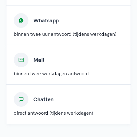
Whatsapp
binnen twee uur antwoord (tijdens werkdagen)
Mail
binnen twee werkdagen antwoord
Chatten
direct antwoord (tijdens werkdagen)