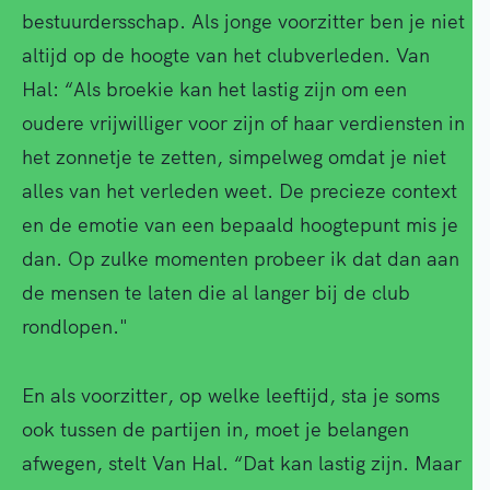
bestuurdersschap. Als jonge voorzitter ben je niet
altijd op de hoogte van het clubverleden. Van
Hal: “Als broekie kan het lastig zijn om een
oudere vrijwilliger voor zijn of haar verdiensten in
het zonnetje te zetten, simpelweg omdat je niet
alles van het verleden weet. De precieze context
en de emotie van een bepaald hoogtepunt mis je
dan. Op zulke momenten probeer ik dat dan aan
de mensen te laten die al langer bij de club
rondlopen."
En als voorzitter, op welke leeftijd, sta je soms
ook tussen de partijen in, moet je belangen
afwegen, stelt Van Hal. “Dat kan lastig zijn. Maar