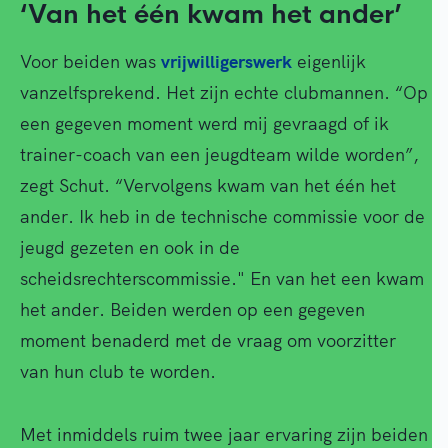
‘Van het één kwam het ander’
Voor beiden was
vrijwilligerswerk
eigenlijk
vanzelfsprekend. Het zijn echte clubmannen. “Op
een gegeven moment werd mij gevraagd of ik
trainer-coach van een jeugdteam wilde worden”,
zegt Schut. “Vervolgens kwam van het één het
ander. Ik heb in de technische commissie voor de
jeugd gezeten en ook in de
scheidsrechterscommissie." En van het een kwam
het ander. Beiden werden op een gegeven
moment benaderd met de vraag om voorzitter
van hun club te worden.
Met inmiddels ruim twee jaar ervaring zijn beiden