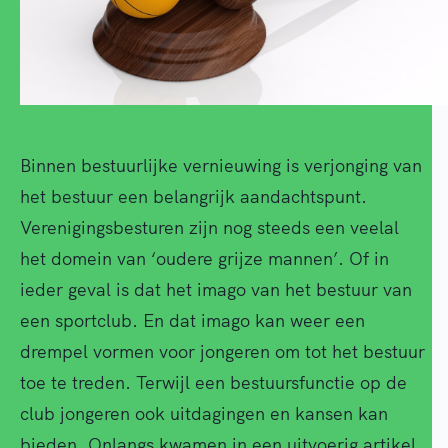
Binnen bestuurlijke vernieuwing is verjonging van
het bestuur een belangrijk aandachtspunt.
Verenigingsbesturen zijn nog steeds een veelal
het domein van ‘oudere grijze mannen’. Of in
ieder geval is dat het imago van het bestuur van
een sportclub. En dat imago kan weer een
drempel vormen voor jongeren om tot het bestuur
toe te treden. Terwijl een bestuursfunctie op de
club jongeren ook uitdagingen en kansen kan
bieden. Onlangs kwamen in een uitvoerig artikel