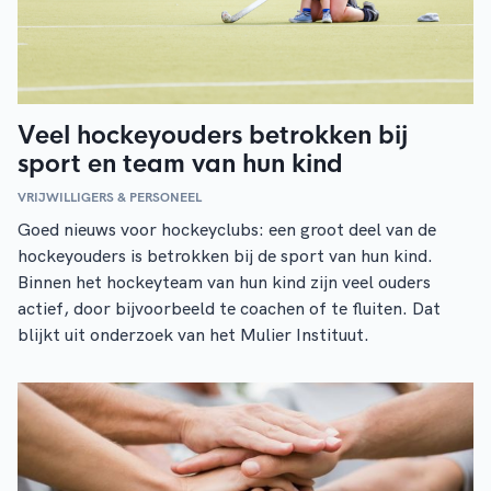
Veel hockeyouders betrokken bij
sport en team van hun kind
VRIJWILLIGERS & PERSONEEL
Goed nieuws voor hockeyclubs: een groot deel van de
hockeyouders is betrokken bij de sport van hun kind.
Binnen het hockeyteam van hun kind zijn veel ouders
actief, door bijvoorbeeld te coachen of te fluiten. Dat
blijkt uit onderzoek van het Mulier Instituut.