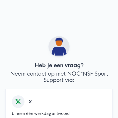
Heb je een vraag?
Neem contact op met NOC*NSF Sport
Support via:
X
binnen één werkdag antwoord