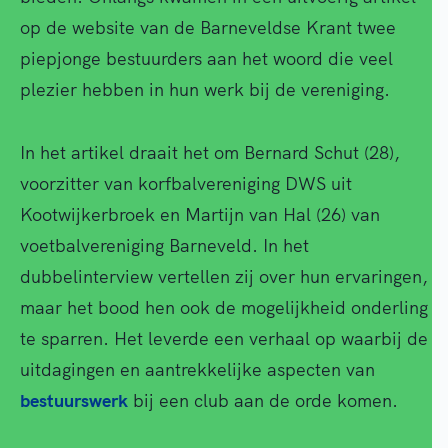
op de website van de Barneveldse Krant twee
piepjonge bestuurders aan het woord die veel
plezier hebben in hun werk bij de vereniging.
In het artikel draait het om Bernard Schut (28),
voorzitter van korfbalvereniging DWS uit
Kootwijkerbroek en Martijn van Hal (26) van
voetbalvereniging Barneveld. In het
dubbelinterview vertellen zij over hun ervaringen,
maar het bood hen ook de mogelijkheid onderling
te sparren. Het leverde een verhaal op waarbij de
uitdagingen en aantrekkelijke aspecten van
bestuurswerk
bij een club aan de orde komen.