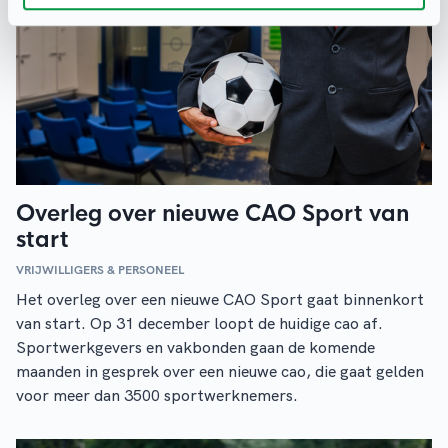
Overleg over nieuwe CAO Sport van
start
VRIJWILLIGERS & PERSONEEL
Het overleg over een nieuwe CAO Sport gaat binnenkort
van start. Op 31 december loopt de huidige cao af.
Sportwerkgevers en vakbonden gaan de komende
maanden in gesprek over een nieuwe cao, die gaat gelden
voor meer dan 3500 sportwerknemers.