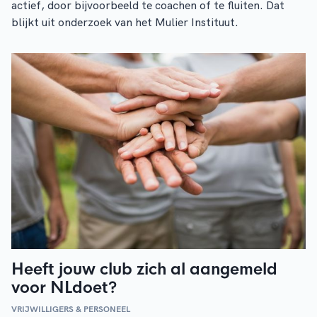
actief, door bijvoorbeeld te coachen of te fluiten. Dat
blijkt uit onderzoek van het Mulier Instituut.
Heeft jouw club zich al aangemeld
voor NLdoet?
VRIJWILLIGERS & PERSONEEL