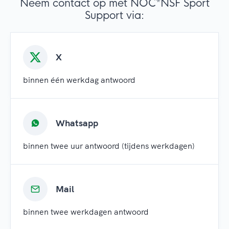
Neem contact op met NOC*NSF Sport
Support via:
X
binnen één werkdag antwoord
Whatsapp
binnen twee uur antwoord (tijdens werkdagen)
Mail
binnen twee werkdagen antwoord