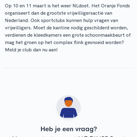
Op 10 en 11 maart is het weer NLdoet. Het Oranje Fonds
organiseert dan de grootste vrijwilligersactie van
Nederland. Ook sportclubs kunnen hulp vragen van
vrijwilligers. Moet de kantine nodig geschilderd worden,
verdienen de kleedkamers een grote schoonmaakbeurt of
mag het groen op het complex flink gesnoeid worden?
Meld je club dan nu aan!
Heb je een vraag?