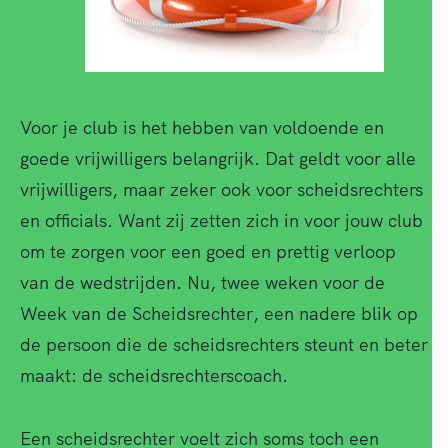
Voor je club is het hebben van voldoende en
goede vrijwilligers belangrijk. Dat geldt voor alle
vrijwilligers, maar zeker ook voor scheidsrechters
en officials. Want zij zetten zich in voor jouw club
om te zorgen voor een goed en prettig verloop
van de wedstrijden. Nu, twee weken voor de
Week van de Scheidsrechter, een nadere blik op
de persoon die de scheidsrechters steunt en beter
maakt: de scheidsrechterscoach.
Een scheidsrechter voelt zich soms toch een