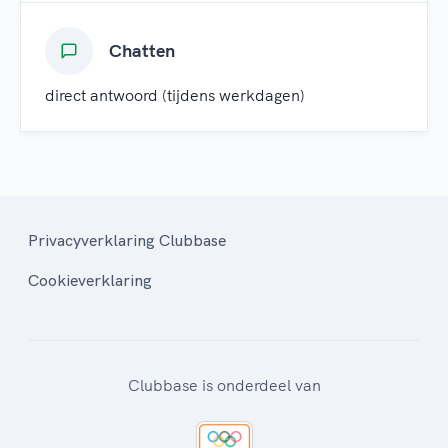
Chatten
direct antwoord (tijdens werkdagen)
Privacyverklaring Clubbase
Cookieverklaring
Clubbase is onderdeel van