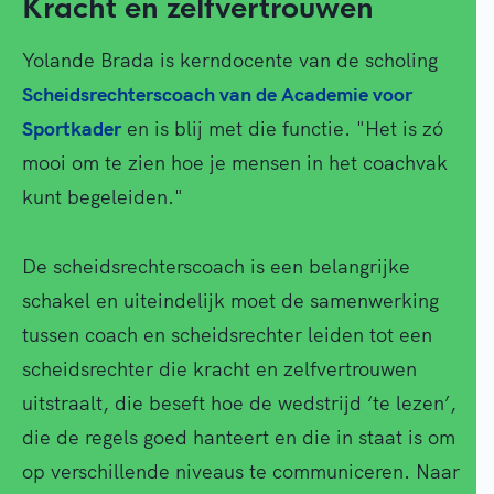
Kracht en zelfvertrouwen
Yolande Brada is kerndocente van de scholing
Scheidsrechterscoach van de Academie voor
Sportkader
en is blij met die functie. "Het is zó
mooi om te zien hoe je mensen in het coachvak
kunt begeleiden."
De scheidsrechterscoach is een belangrijke
schakel en uiteindelijk moet de samenwerking
tussen coach en scheidsrechter leiden tot een
scheidsrechter die kracht en zelfvertrouwen
uitstraalt, die beseft hoe de wedstrijd ‘te lezen’,
die de regels goed hanteert en die in staat is om
op verschillende niveaus te communiceren. Naar