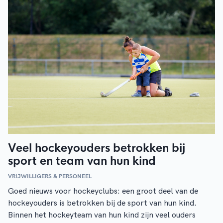
Veel hockeyouders betrokken bij
sport en team van hun kind
VRIJWILLIGERS & PERSONEEL
Goed nieuws voor hockeyclubs: een groot deel van de
hockeyouders is betrokken bij de sport van hun kind.
Binnen het hockeyteam van hun kind zijn veel ouders