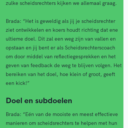
zulke scheidsrechters kijken we allemaal graag.
Brada: “Het is geweldig als jij je scheidsrechter
ziet ontwikkelen en koers houdt richting dat ene
ultieme doel. Dit zal een weg zijn van vallen en
opstaan en jij bent er als Scheidsrechterscoach
om door middel van reflectiegesprekken en het
geven van feedback de weg te blijven volgen. Het
bereiken van het doel, hoe klein of groot, geeft
een kick!”
Doel en subdoelen
Brada: “Eén van de mooiste en meest effectieve
manieren om scheidsrechters te helpen met hun