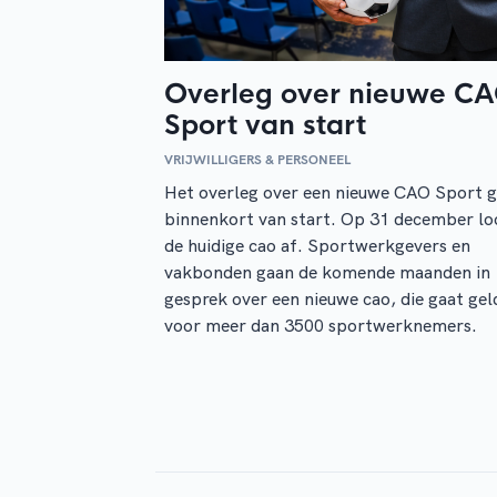
Overleg over nieuwe C
Sport van start
VRIJWILLIGERS & PERSONEEL
Het overleg over een nieuwe CAO Sport g
binnenkort van start. Op 31 december lo
de huidige cao af. Sportwerkgevers en
vakbonden gaan de komende maanden in
gesprek over een nieuwe cao, die gaat ge
voor meer dan 3500 sportwerknemers.