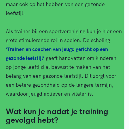
maar ook op het hebben van een gezonde
leefstijl.
Als trainer bij een sportvereniging kun je hier een
grote stimulerende rol in spelen. De scholing
‘Trainen en coachen van jeugd gericht op een
gezonde leefstijl’
geeft handvatten om kinderen
op jonge leeftijd al bewust te maken van het
belang van een gezonde leefstijl. Dit zorgt voor
een betere gezondheid op de langere termijn,
waardoor jeugd actiever en vitaler is.
Wat kun je nadat je training
gevolgd hebt?