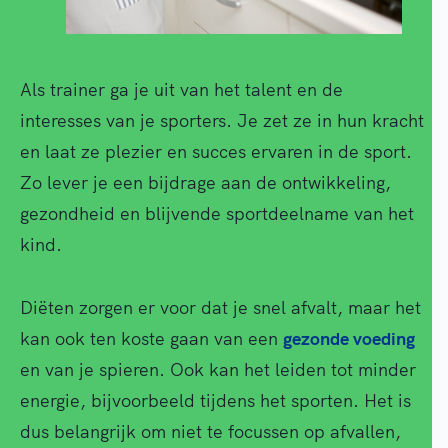
Als trainer ga je uit van het talent en de
interesses van je sporters. Je zet ze in hun kracht
en laat ze plezier en succes ervaren in de sport.
Zo lever je een bijdrage aan de ontwikkeling,
gezondheid en blijvende sportdeelname van het
kind.
Diëten zorgen er voor dat je snel afvalt, maar het
kan ook ten koste gaan van een
gezonde voeding
en van je spieren. Ook kan het leiden tot minder
energie, bijvoorbeeld tijdens het sporten. Het is
dus belangrijk om niet te focussen op afvallen,