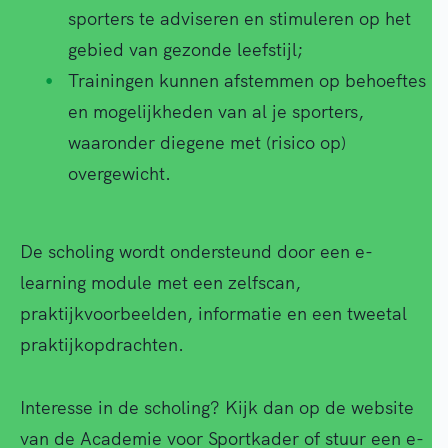
sporters te adviseren en stimuleren op het
gebied van gezonde leefstijl;
Trainingen kunnen afstemmen op behoeftes
en mogelijkheden van al je sporters,
waaronder diegene met (risico op)
overgewicht.
De scholing wordt ondersteund door een e-
learning module met een zelfscan,
praktijkvoorbeelden, informatie en een tweetal
praktijkopdrachten.
Interesse in de scholing? Kijk dan op de website
van de Academie voor Sportkader of stuur een e-