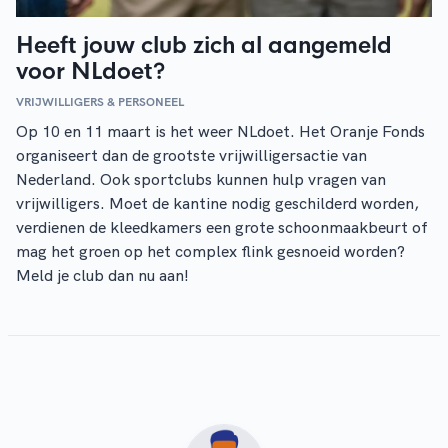
Heeft jouw club zich al aangemeld
voor NLdoet?
VRIJWILLIGERS & PERSONEEL
Op 10 en 11 maart is het weer NLdoet. Het Oranje Fonds
organiseert dan de grootste vrijwilligersactie van
Nederland. Ook sportclubs kunnen hulp vragen van
vrijwilligers. Moet de kantine nodig geschilderd worden,
verdienen de kleedkamers een grote schoonmaakbeurt of
mag het groen op het complex flink gesnoeid worden?
Meld je club dan nu aan!