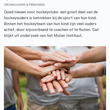
VRIJWILLIGERS & PERSONEEL
Goed nieuws voor hockeyclubs: een groot deel van de
hockeyouders is betrokken bij de sport van hun kind.
Binnen het hockeyteam van hun kind zijn veel ouders
actief, door bijvoorbeeld te coachen of te fluiten. Dat
blijkt uit onderzoek van het Mulier Instituut.