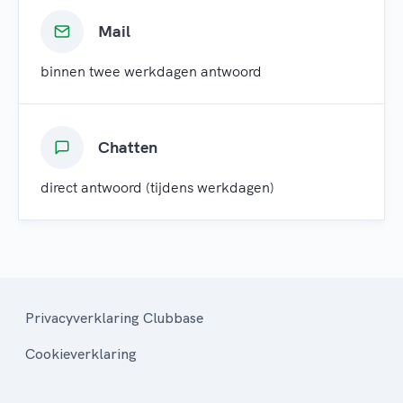
Mail
binnen twee werkdagen antwoord
Chatten
direct antwoord (tijdens werkdagen)
Privacyverklaring Clubbase
Cookieverklaring