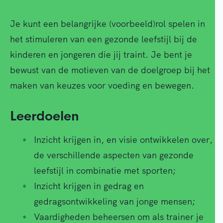
Je kunt een belangrijke (voorbeeld)rol spelen in
het stimuleren van een gezonde leefstijl bij de
kinderen en jongeren die jij traint. Je bent je
bewust van de motieven van de doelgroep bij het
maken van keuzes voor voeding en bewegen.
Leerdoelen
Inzicht krijgen in, en visie ontwikkelen over,
de verschillende aspecten van gezonde
leefstijl in combinatie met sporten;
Inzicht krijgen in gedrag en
gedragsontwikkeling van jonge mensen;
Vaardigheden beheersen om als trainer je