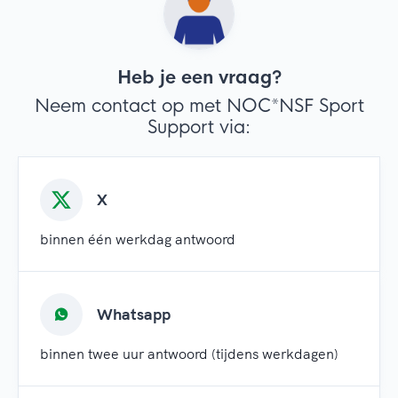
Heb je een vraag?
Neem contact op met NOC*NSF Sport
Support via:
X
binnen één werkdag antwoord
Whatsapp
binnen twee uur antwoord (tijdens werkdagen)