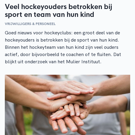
Veel hockeyouders betrokken bij
sport en team van hun kind
VRIJWILLIGERS & PERSONEEL
Goed nieuws voor hockeyclubs: een groot deel van de
hockeyouders is betrokken bij de sport van hun kind.
Binnen het hockeyteam van hun kind zijn veel ouders
actief, door bijvoorbeeld te coachen of te fluiten. Dat
blijkt uit onderzoek van het Mulier Instituut.