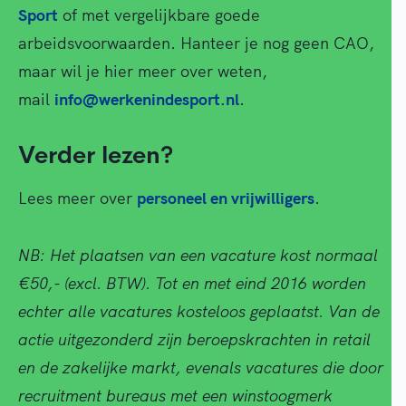
Sport
of met vergelijkbare goede
arbeidsvoorwaarden. Hanteer je nog geen CAO,
maar wil je hier meer over weten,
mail
info@werkenindesport.nl
.
Verder lezen?
Lees meer over
personeel en vrijwilligers
.
NB: Het plaatsen van een vacature kost normaal
€50,- (excl. BTW). Tot en met eind 2016 worden
echter alle vacatures kosteloos geplaatst. Van de
actie uitgezonderd zijn beroepskrachten in retail
en de zakelijke markt, evenals vacatures die door
recruitment bureaus met een winstoogmerk