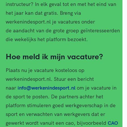
instructeur? In elk geval tot en met het eind van
het jaar kan dat gratis. Breng via
werkenindesport.nl je vacatures onder
de aandacht van de grote groep geïnteresseerden
die wekelijks het platform bezoekt.
Hoe meld ik mijn vacature?
Plaats nu je vacature kosteloos op
werkenindesport.nl. Stuur een bericht
naar
info@werkenindesport.nl
om je vacature in
de sport te posten. De partners achter het
platform stimuleren goed werkgeverschap in de
sport en verwachten van werkgevers dat er
gewerkt wordt vanuit een cao, bijvoorbeeld
CAO