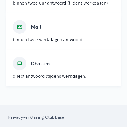
binnen twee uur antwoord (tijdens werkdagen)
Mail
binnen twee werkdagen antwoord
Chatten
direct antwoord (tijdens werkdagen)
Privacyverklaring Clubbase