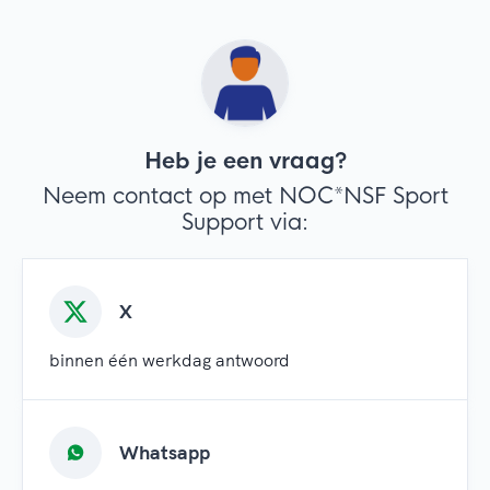
Heb je een vraag?
Neem contact op met NOC*NSF Sport
Support via:
X
binnen één werkdag antwoord
Whatsapp