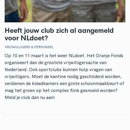
Heeft jouw club zich al aangemeld
voor NLdoet?
VRIJWILLIGERS & PERSONEEL
Op 10 en 11 maart is het weer NLdoet. Het Oranje Fonds
organiseert dan de grootste vrijwilligersactie van
Nederland. Ook sportclubs kunnen hulp vragen van
vrijwilligers. Moet de kantine nodig geschilderd worden,
verdienen de kleedkamers een grote schoonmaakbeurt of
mag het groen op het complex flink gesnoeid worden?
Meld je club dan nu aan!