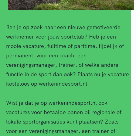
Ben je op zoek naar een nieuwe gemotiveerde
werknemer voor jouw sportclub? Heb je een
mooie vacature, fulltime of parttime, tijdelijk of
permanent, voor een coach, een
verenigingsmanager, trainer, of welke andere
functie in de sport dan ook? Plaats nu je vacature
kosteloos op werkenindesport.nl.
Wist je dat je op werkenindesport.nl ook
vacatures voor betaalde banen bij regionale of
lokale sportorganisaties kunt plaatsen? Zoals
voor een verenigingsmanager, een trainer of