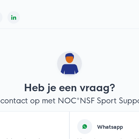
Heb je een vraag?
contact op met NOC*NSF Sport Suppor
Whatsapp