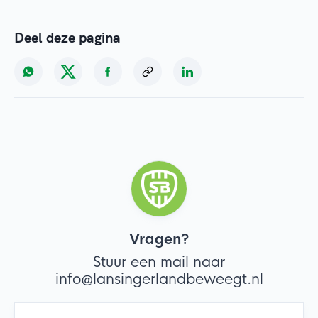
Deel deze pagina
Vragen?
Stuur een mail naar
info@lansingerlandbeweegt.nl