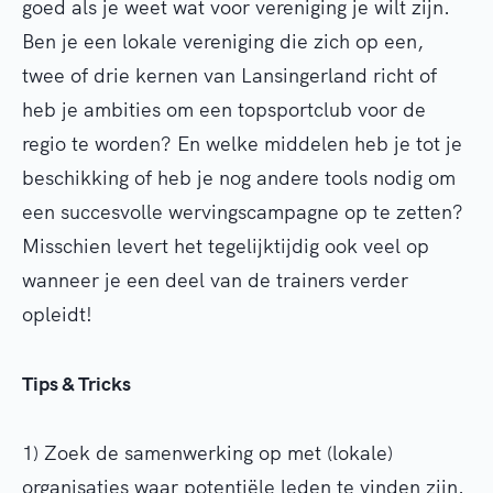
goed als je weet wat voor vereniging je wilt zijn.
Ben je een lokale vereniging die zich op een,
twee of drie kernen van Lansingerland richt of
heb je ambities om een topsportclub voor de
regio te worden? En welke middelen heb je tot je
beschikking of heb je nog andere tools nodig om
een succesvolle wervingscampagne op te zetten?
Misschien levert het tegelijktijdig ook veel op
wanneer je een deel van de trainers verder
opleidt!
Tips & Tricks
1) Zoek de samenwerking op met (lokale)
organisaties waar potentiële leden te vinden zijn.