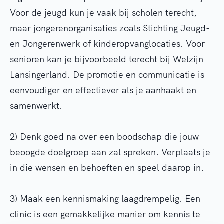
Voor de jeugd kun je vaak bij scholen terecht,
maar jongerenorganisaties zoals Stichting Jeugd-
en Jongerenwerk of kinderopvanglocaties. Voor
senioren kan je bijvoorbeeld terecht bij Welzijn
Lansingerland. De promotie en communicatie is
eenvoudiger en effectiever als je aanhaakt en
samenwerkt.
2) Denk goed na over een boodschap die jouw
beoogde doelgroep aan zal spreken. Verplaats je
in die wensen en behoeften en speel daarop in.
3) Maak een kennismaking laagdrempelig. Een
clinic is een gemakkelijke manier om kennis te