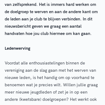
van zelfsprekend. Het is immers hard werken om
de doelgroep te werven en aan de andere kant om
de leden aan je club te blijven verbinden. In dit
nieuwsbericht geven we graag een aantal
handvaten hoe jou club hiermee om kan gaan.
Ledenwerving
Voordat alle enthousiastelingen binnen de
vereniging aan de slag gaan met het werven van
nieuwe leden, is het handig om op voorhand te
benoemen wat je precies wilt. Willen jullie graag
meer nieuwe jeugdleden of zet je in op een
andere (kwetsbare) doelgroepen? Het werkt ook