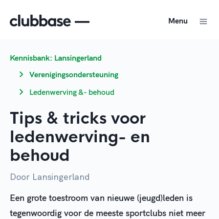
Menu
Kennisbank: Lansingerland
Verenigingsondersteuning
Ledenwerving &- behoud
Tips & tricks voor
ledenwerving- en
behoud
Door Lansingerland
Een grote toestroom van nieuwe (jeugd)leden is
tegenwoordig voor de meeste sportclubs niet meer