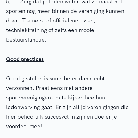
5) Zorg dat je leden weten wat ze naast het
sporten nog meer binnen de vereniging kunnen
doen. Trainers- of officialcursussen,
techniektraining of zelfs een mooie
bestuursfunctie.
Good practices
Goed gestolen is soms beter dan slecht
verzonnen. Praat eens met andere
sportverenigingen om te kijken hoe hun
ledenwerving gaat. Er zijn altijd verenigingen die
hier behoorlijk succesvol in zijn en doe er je
voordeel mee!