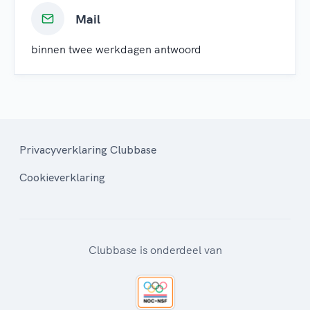
Mail
binnen twee werkdagen antwoord
Privacyverklaring Clubbase
Cookieverklaring
Clubbase is onderdeel van