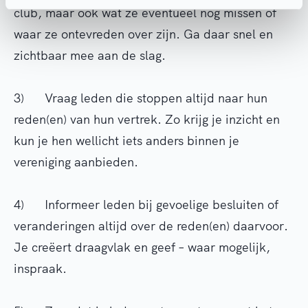
club, maar ook wat ze eventueel nog missen of
waar ze ontevreden over zijn. Ga daar snel en
zichtbaar mee aan de slag.
3) Vraag leden die stoppen altijd naar hun
reden(en) van hun vertrek. Zo krijg je inzicht en
kun je hen wellicht iets anders binnen je
vereniging aanbieden.
4) Informeer leden bij gevoelige besluiten of
veranderingen altijd over de reden(en) daarvoor.
Je creëert draagvlak en geef – waar mogelijk,
inspraak.