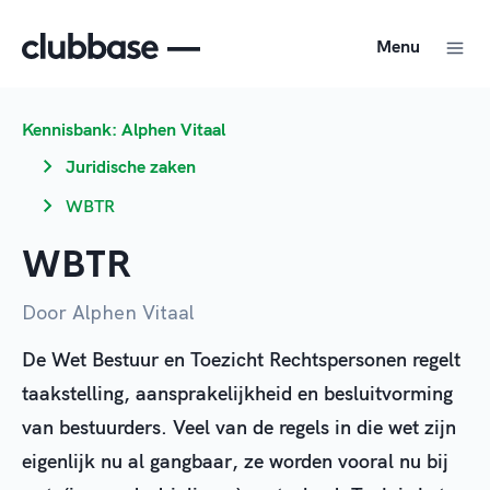
Menu
Kennisbank: Alphen Vitaal
Juridische zaken
WBTR
WBTR
Door Alphen Vitaal
De Wet Bestuur en Toezicht Rechtspersonen regelt
taakstelling, aansprakelijkheid en besluitvorming
van bestuurders. Veel van de regels in die wet zijn
eigenlijk nu al gangbaar, ze worden vooral nu bij