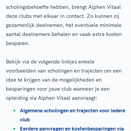
scholingsbehoefte hebben, brengt Alphen Vitaal
deze clubs met elkaar in contact. Zo kunnen zij
gezamenlijk deelnemen, het eventuele minimale
aantal deelnemers behalen en vaak extra kosten
besparen.
Bekijk via de volgende linkjes enkele
voorbeelden van scholingen en trajecten om een
idee te krijgen van de mogelijkheden en
besparingen voor jouw club wanneer je een
opleiding via Alphen Vitaal aanvraagt:
Algemene scholingen en trajecten voor iedere
club
Eerdere aanvragen en kostenbesparingen via