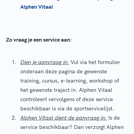
Alphen Vitaal
Zo vraag je een service aan:
Dien je aanvraag in:
Vul via het formulier
onderaan deze pagina de gewenste
training, cursus, e-learning, workshop of
het gewenste traject in. Alphen Vitaal
controleert vervolgens of deze service
beschikbaar is via de sportservicelijst.
Alphen Vitaal dient de aanvraag in:
Is de
service beschikbaar? Dan verzorgt Alphen