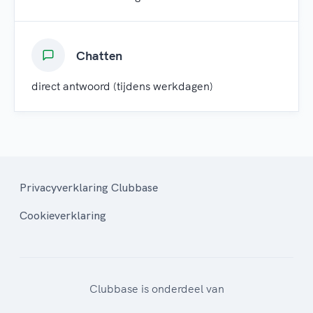
Chatten
direct antwoord (tijdens werkdagen)
Privacyverklaring Clubbase
Cookieverklaring
Clubbase is onderdeel van