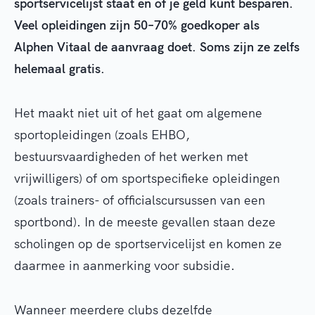
sportservicelijst staat en of je geld kunt besparen.
Veel opleidingen zijn 50–70% goedkoper als
Alphen Vitaal de aanvraag doet. Soms zijn ze zelfs
helemaal gratis.
Het maakt niet uit of het gaat om algemene
sportopleidingen (zoals EHBO,
bestuursvaardigheden of het werken met
vrijwilligers) of om sportspecifieke opleidingen
(zoals trainers- of officialscursussen van een
sportbond). In de meeste gevallen staan deze
scholingen op de sportservicelijst en komen ze
daarmee in aanmerking voor subsidie.
Wanneer meerdere clubs dezelfde