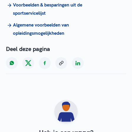
Voorbeelden & besparingen uit de
sportservicelijst
Algemene voorbeelden van
opleidingsmogelijkheden
Deel deze pagina