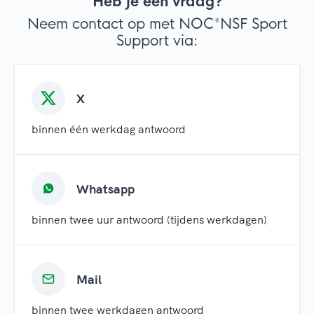
Heb je een vraag?
Neem contact op met NOC*NSF Sport
Support via:
X
binnen één werkdag antwoord
Whatsapp
binnen twee uur antwoord (tijdens werkdagen)
Mail
binnen twee werkdagen antwoord