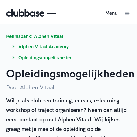
Menu
Kennisbank: Alphen Vitaal
Alphen Vitaal Academy
Opleidingsmogelijkheden
Opleidingsmogelijkheden
Door Alphen Vitaal
Wil je als club een training, cursus, e-learning,
workshop of traject organiseren? Neem dan altijd
eerst contact op met Alphen Vitaal. Wij kijken
graag met je mee of de opleiding op de