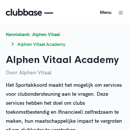
Menu
Kennisbank: Alphen Vitaal
Alphen Vitaal Academy
Alphen Vitaal Academy
Door Alphen Vitaal
Het Sportakkoord maakt het mogelijk om services
voor clubondersteuning aan te vragen. Deze
services hebben het doel om clubs
toekomstbestendig en (financieel) zelfredzaam te
maken, hun maatschappelijke impact te vergroten
of om clubkader te versterken.