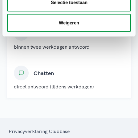
Selectie toestaan
binnen twee uur antwoord (tijdens werkdagen)
Weigeren
Mail
binnen twee werkdagen antwoord
Chatten
direct antwoord (tijdens werkdagen)
Privacyverklaring Clubbase