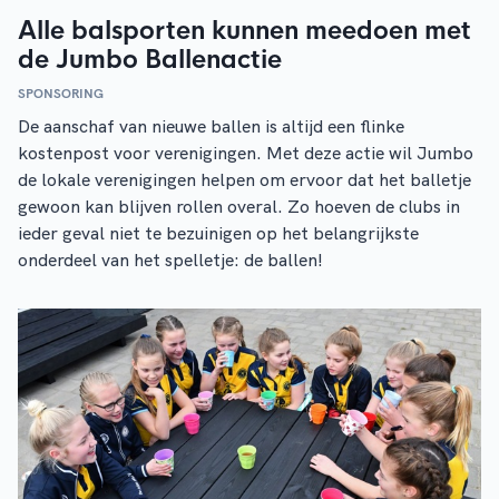
Alle balsporten kunnen meedoen met
de Jumbo Ballenactie
SPONSORING
De aanschaf van nieuwe ballen is altijd een flinke
kostenpost voor verenigingen. Met deze actie wil Jumbo
de lokale verenigingen helpen om ervoor dat het balletje
gewoon kan blijven rollen overal. Zo hoeven de clubs in
ieder geval niet te bezuinigen op het belangrijkste
onderdeel van het spelletje: de ballen!