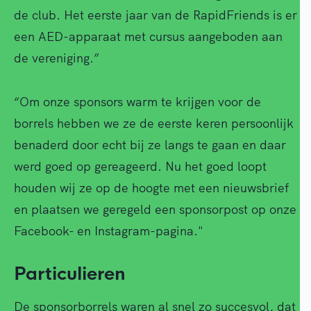
de club. Het eerste jaar van de RapidFriends is er
een AED-apparaat met cursus aangeboden aan
de vereniging.”
“Om onze sponsors warm te krijgen voor de
borrels hebben we ze de eerste keren persoonlijk
benaderd door echt bij ze langs te gaan en daar
werd goed op gereageerd. Nu het goed loopt
houden wij ze op de hoogte met een nieuwsbrief
en plaatsen we geregeld een sponsorpost op onze
Facebook- en Instagram-pagina."
Particulieren
De sponsorborrels waren al snel zo succesvol, dat