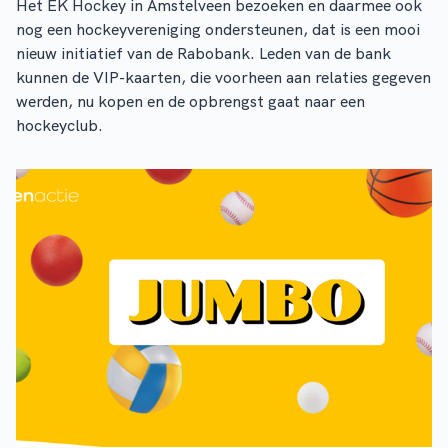
Het EK Hockey in Amstelveen bezoeken en daarmee ook
nog een hockeyvereniging ondersteunen, dat is een mooi
nieuw initiatief van de Rabobank. Leden van de bank
kunnen de VIP-kaarten, die voorheen aan relaties gegeven
werden, nu kopen en de opbrengst gaat naar een
hockeyclub.