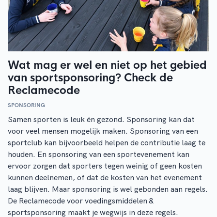
Wat mag er wel en niet op het gebied
van sportsponsoring? Check de
Reclamecode
SPONSORING
Samen sporten is leuk én gezond. Sponsoring kan dat
voor veel mensen mogelijk maken. Sponsoring van een
sportclub kan bijvoorbeeld helpen de contributie laag te
houden. En sponsoring van een sportevenement kan
ervoor zorgen dat sporters tegen weinig of geen kosten
kunnen deelnemen, of dat de kosten van het evenement
laag blijven. Maar sponsoring is wel gebonden aan regels.
De Reclamecode voor voedingsmiddelen &
sportsponsoring maakt je wegwijs in deze regels.