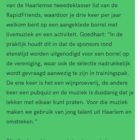
van de Haarlemse tweedeklasser lid van de
RapidFriends, waardoor je drie keer per jaar
welkom bent op een aangeklede borrel met
livemuziek en een activiteit. Goedhart: “In de
praktijk houdt dit in dat de sponsors rond
etenstijd worden uitgenodigd voor een borrel op
de vereniging, waar ook de selectie nadrukkelijk
wordt gevraagd aanwezig te zijn in trainingspak.
De ene keer is het een wijnproeverij, de andere
keer een pubquiz en de muziek is dusdanig dat je
lekker met elkaar kunt praten. Voor die muziek
maken we gebruik van jong talent uit Haarlem en
omstreken.”