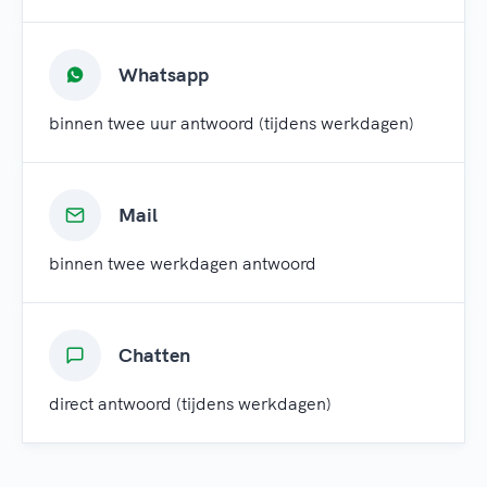
Whatsapp
binnen twee uur antwoord (tijdens werkdagen)
Mail
binnen twee werkdagen antwoord
Chatten
direct antwoord (tijdens werkdagen)