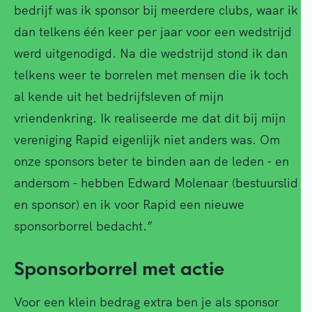
bedrijf was ik sponsor bij meerdere clubs, waar ik
dan telkens één keer per jaar voor een wedstrijd
werd uitgenodigd. Na die wedstrijd stond ik dan
telkens weer te borrelen met mensen die ik toch
al kende uit het bedrijfsleven of mijn
vriendenkring. Ik realiseerde me dat dit bij mijn
vereniging Rapid eigenlijk niet anders was. Om
onze sponsors beter te binden aan de leden - en
andersom - hebben Edward Molenaar (bestuurslid
en sponsor) en ik voor Rapid een nieuwe
sponsorborrel bedacht.”
Sponsorborrel met actie
Voor een klein bedrag extra ben je als sponsor