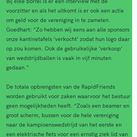
Bij elke borrel is er een interview met de
voorzitter en als het uitkomt is er ook een actie
om geld voor de vereniging in te zamelen.
Goedhart: “Zo hebben wij eens aan alle sponsors
onze kantinetafels ‘verkocht’ zodat hun logo daar
op zou komen. Ook de gebruikelijke ‘verkoop’
van wedstrijdballen is vaak in vijf minuten
gedaan.”
De totale opbrengsten van de RapidFriends
worden gebruikt voor zaken waarvoor het bestuur
geen mogelijkheden heeft. “Zoals een beamer en
groot scherm, bussen voor de hele vereniging
naar de kampioenswedstrijd van het eerste en
een elektrische fiets voor een ernstig ziek lid van