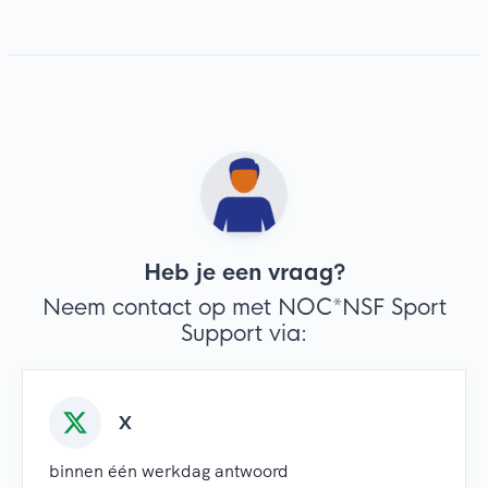
Heb je een vraag?
Neem contact op met NOC*NSF Sport
Support via:
X
binnen één werkdag antwoord