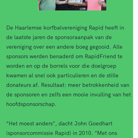
De Haarlemse korfbalvereniging Rapid heeft in
de laatste jaren de sponsoraanpak van de
vereniging over een andere boeg gegooid. Alle
sponsors werden benaderd om RapidFriend te
worden en op de borrels voor die doelgroep
kwamen al snel ook particulieren en de stille
donateurs af. Resultaat: meer betrokkenheid van
de sponsoren en zelfs een mooie invulling van het
hoofdsponsorschap.
“Het moest anders”, dacht John Goedhart
(sponsorcommissie Rapid) in 2010. “Met ons