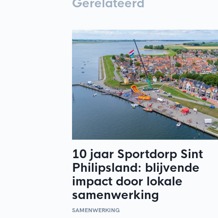
Gerelateerd
10 jaar Sportdorp Sint
Philipsland: blijvende
impact door lokale
samenwerking
SAMENWERKING