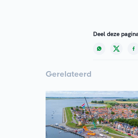
Deel deze pagin
Gerelateerd