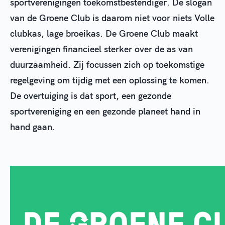
sportverenigingen toekomstbestendiger. De slogan
van de Groene Club is daarom niet voor niets Volle
clubkas, lage broeikas. De Groene Club maakt
verenigingen financieel sterker over de as van
duurzaamheid. Zij focussen zich op toekomstige
regelgeving om tijdig met een oplossing te komen.
De overtuiging is dat sport, een gezonde
sportvereniging en een gezonde planeet hand in
hand gaan.