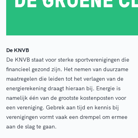
De KNVB
De KNVB staat voor sterke sportverenigingen die
financieel gezond zijn. Het nemen van duurzame
maatregelen die leiden tot het verlagen van de
energierekening draagt hieraan bij. Energie is
namelijk één van de grootste kostenposten voor
een vereniging. Gebrek aan tijd en kennis bij
verenigingen vormt vaak een drempel om ermee
aan de slag te gaan.