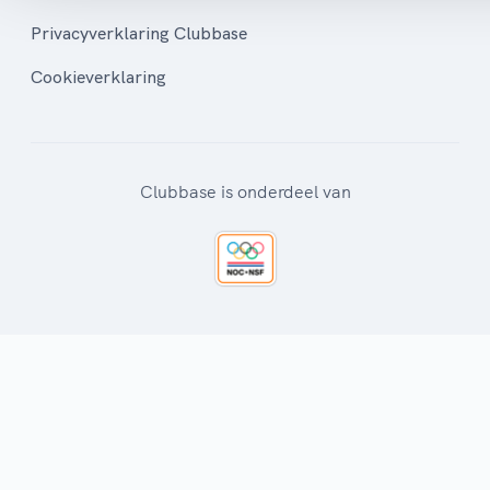
Privacyverklaring Clubbase
Cookieverklaring
Clubbase is onderdeel van