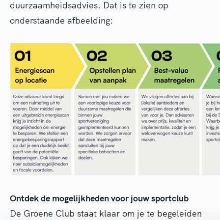
duurzaamheidsadvies. Dat is te zien op
onderstaande afbeelding:
Ontdek de mogelijkheden voor jouw sportclub
De Groene Club staat klaar om je te begeleiden