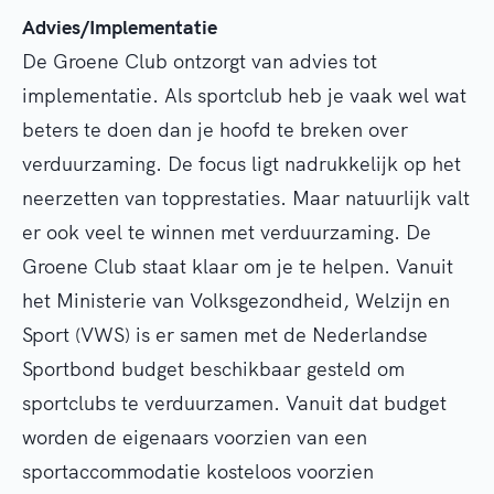
Advies/Implementatie
De Groene Club ontzorgt van advies tot
implementatie. Als sportclub heb je vaak wel wat
beters te doen dan je hoofd te breken over
verduurzaming. De focus ligt nadrukkelijk op het
neerzetten van topprestaties. Maar natuurlijk valt
er ook veel te winnen met verduurzaming. De
Groene Club staat klaar om je te helpen. Vanuit
het Ministerie van Volksgezondheid, Welzijn en
Sport (VWS) is er samen met de Nederlandse
Sportbond budget beschikbaar gesteld om
sportclubs te verduurzamen. Vanuit dat budget
worden de eigenaars voorzien van een
sportaccommodatie kosteloos voorzien