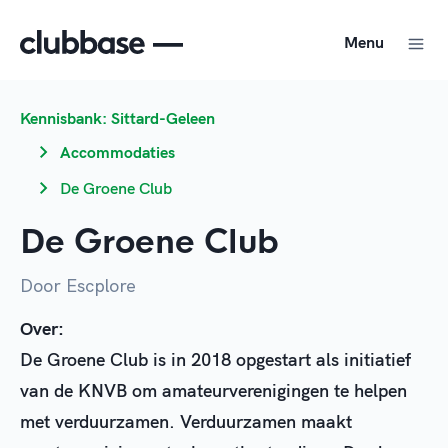
Menu
Kennisbank: Sittard-Geleen
Accommodaties
De Groene Club
De Groene Club
Door Escplore
Over:
De Groene Club is in 2018 opgestart als initiatief
van de KNVB om amateurverenigingen te helpen
met verduurzamen. Verduurzamen maakt