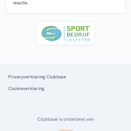
reactie.
Privacyverklaring Clubbase
Cookieverklaring
Clubbase is onderdeel van