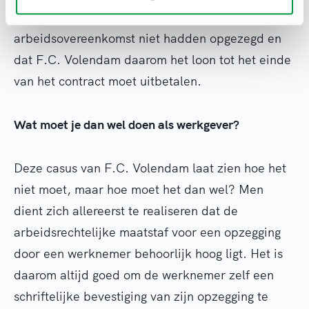
KNVB) tot het oordeel dat de stafleden hun
arbeidsovereenkomst niet hadden opgezegd en
dat F.C. Volendam daarom het loon tot het einde
van het contract moet uitbetalen.
Wat moet je dan wel doen als werkgever?
Deze casus van F.C. Volendam laat zien hoe het
niet moet, maar hoe moet het dan wel? Men
dient zich allereerst te realiseren dat de
arbeidsrechtelijke maatstaf voor een opzegging
door een werknemer behoorlijk hoog ligt. Het is
daarom altijd goed om de werknemer zelf een
schriftelijke bevestiging van zijn opzegging te