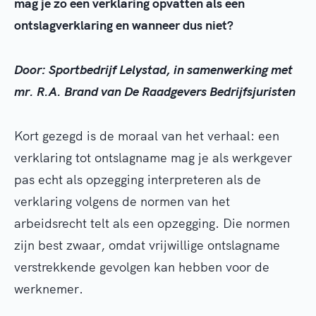
mag je zo een verklaring opvatten als een
ontslagverklaring en wanneer dus niet?
Door: Sportbedrijf Lelystad, in samenwerking met
mr. R.A. Brand van De Raadgevers Bedrijfsjuristen
Kort gezegd is de moraal van het verhaal: een
verklaring tot ontslagname mag je als werkgever
pas echt als opzegging interpreteren als de
verklaring volgens de normen van het
arbeidsrecht telt als een opzegging. Die normen
zijn best zwaar, omdat vrijwillige ontslagname
verstrekkende gevolgen kan hebben voor de
werknemer.