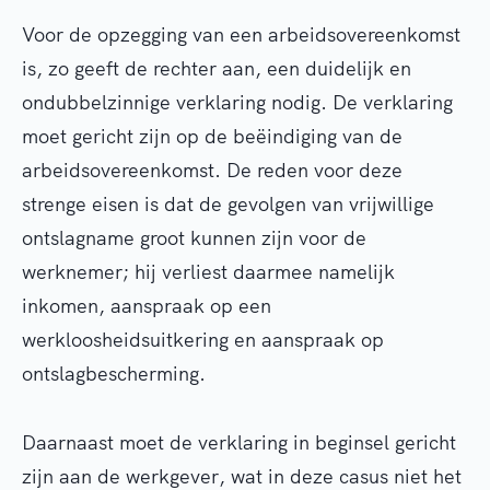
Voor de opzegging van een arbeidsovereenkomst
is, zo geeft de rechter aan, een duidelijk en
ondubbelzinnige verklaring nodig. De verklaring
moet gericht zijn op de beëindiging van de
arbeidsovereenkomst. De reden voor deze
strenge eisen is dat de gevolgen van vrijwillige
ontslagname groot kunnen zijn voor de
werknemer; hij verliest daarmee namelijk
inkomen, aanspraak op een
werkloosheidsuitkering en aanspraak op
ontslagbescherming.
Daarnaast moet de verklaring in beginsel gericht
zijn aan de werkgever, wat in deze casus niet het