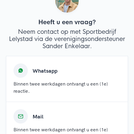
Heeft u een vraag?
Neem contact op met Sportbedrijf
Lelystad via de verenigingsondersteuner
Sander Enkelaar.
Whatsapp
Binnen twee werkdagen ontvangt u een (1e)
reactie.
Mail
Binnen twee werkdagen ontvangt u een (1e)