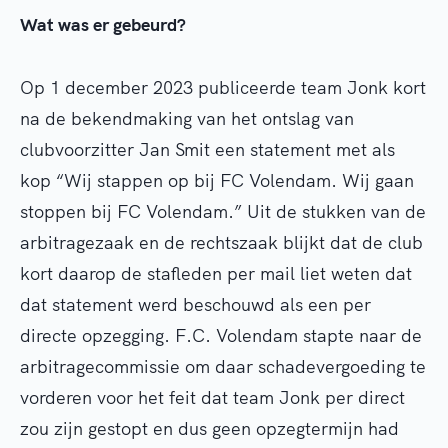
Wat was er gebeurd?
Op 1 december 2023 publiceerde team Jonk kort
na de bekendmaking van het ontslag van
clubvoorzitter Jan Smit een statement met als
kop “Wij stappen op bij FC Volendam. Wij gaan
stoppen bij FC Volendam.” Uit de stukken van de
arbitragezaak en de rechtszaak blijkt dat de club
kort daarop de stafleden per mail liet weten dat
dat statement werd beschouwd als een per
directe opzegging. F.C. Volendam stapte naar de
arbitragecommissie om daar schadevergoeding te
vorderen voor het feit dat team Jonk per direct
zou zijn gestopt en dus geen opzegtermijn had