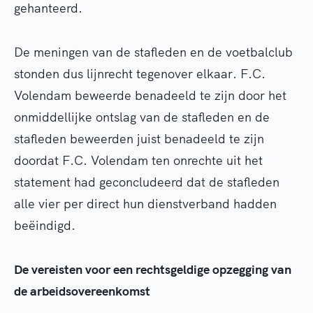
gehanteerd.
De meningen van de stafleden en de voetbalclub
stonden dus lijnrecht tegenover elkaar. F.C.
Volendam beweerde benadeeld te zijn door het
onmiddellijke ontslag van de stafleden en de
stafleden beweerden juist benadeeld te zijn
doordat F.C. Volendam ten onrechte uit het
statement had geconcludeerd dat de stafleden
alle vier per direct hun dienstverband hadden
beëindigd.
De vereisten voor een rechtsgeldige opzegging van
de arbeidsovereenkomst