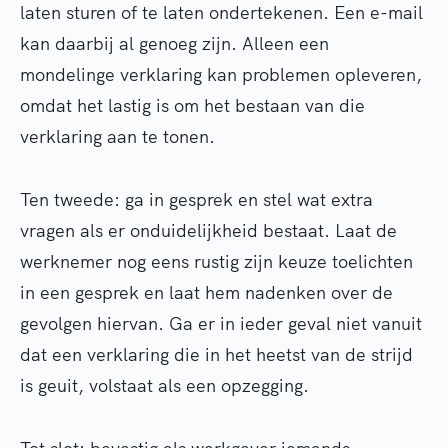
laten sturen of te laten ondertekenen. Een e-mail
kan daarbij al genoeg zijn. Alleen een
mondelinge verklaring kan problemen opleveren,
omdat het lastig is om het bestaan van die
verklaring aan te tonen.
Ten tweede: ga in gesprek en stel wat extra
vragen als er onduidelijkheid bestaat. Laat de
werknemer nog eens rustig zijn keuze toelichten
in een gesprek en laat hem nadenken over de
gevolgen hiervan. Ga er in ieder geval niet vanuit
dat een verklaring die in het heetst van de strijd
is geuit, volstaat als een opzegging.