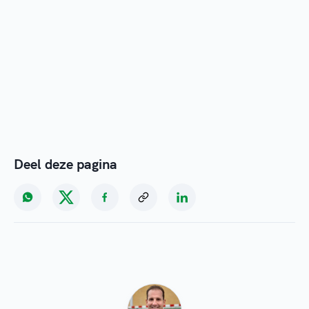
Deel deze pagina