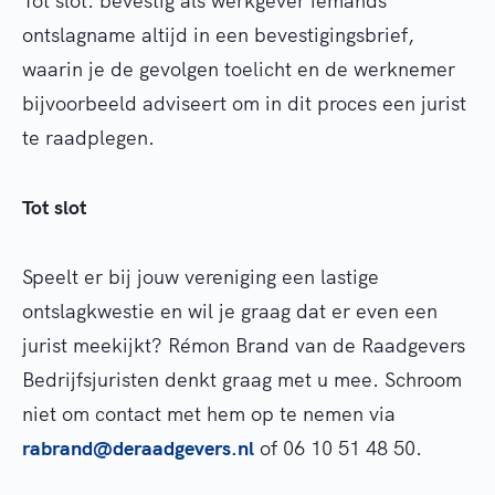
Tot slot: bevestig als werkgever iemands
ontslagname altijd in een bevestigingsbrief,
waarin je de gevolgen toelicht en de werknemer
bijvoorbeeld adviseert om in dit proces een jurist
te raadplegen.
Tot slot
Speelt er bij jouw vereniging een lastige
ontslagkwestie en wil je graag dat er even een
jurist meekijkt? Rémon Brand van de Raadgevers
Bedrijfsjuristen denkt graag met u mee. Schroom
niet om contact met hem op te nemen via
rabrand@deraadgevers.nl
of 06 10 51 48 50.