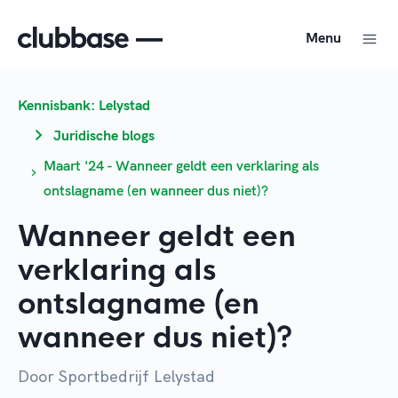
Menu
Kennisbank: Lelystad
Juridische blogs
Maart '24 - Wanneer geldt een verklaring als
ontslagname (en wanneer dus niet)?
Wanneer geldt een
verklaring als
ontslagname (en
wanneer dus niet)?
Door Sportbedrijf Lelystad