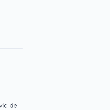
via de