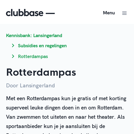
Menu
Kennisbank: Lansingerland
Subsidies en regelingen
Rotterdampas
Rotterdampas
Door Lansingerland
Met een Rotterdampas kun je gratis of met korting
superveel leuke dingen doen in en om Rotterdam.
Van zwemmen tot uiteten en naar het theater. Als
sportaanbieder kun je je aansluiten bij de