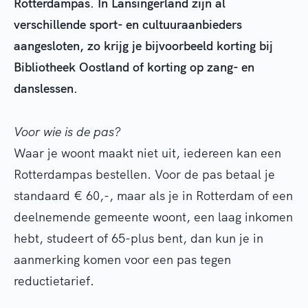
Rotterdampas. In Lansingerland zijn al
verschillende sport- en cultuuraanbieders
aangesloten, zo krijg je bijvoorbeeld korting bij
Bibliotheek Oostland of korting op zang- en
danslessen.
Voor wie is de pas?
Waar je woont maakt niet uit, iedereen kan een
Rotterdampas bestellen. Voor de pas betaal je
standaard € 60,-, maar als je in Rotterdam of een
deelnemende gemeente woont, een laag inkomen
hebt, studeert of 65-plus bent, dan kun je in
aanmerking komen voor een pas tegen
reductietarief.