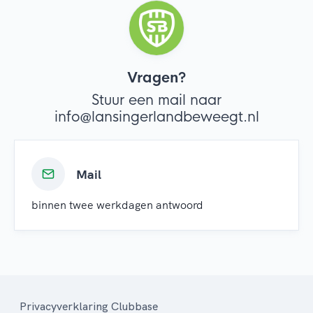
Vragen?
Stuur een mail naar
info@lansingerlandbeweegt.nl
Mail
binnen twee werkdagen antwoord
Privacyverklaring Clubbase