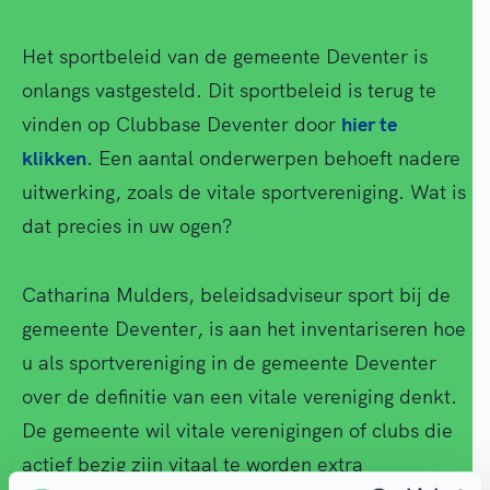
Het sportbeleid van de gemeente Deventer is
onlangs vastgesteld. Dit sportbeleid is terug te
vinden op Clubbase Deventer door
hier te
klikken
. Een aantal onderwerpen behoeft nadere
uitwerking, zoals de vitale sportvereniging. Wat is
dat precies in uw ogen?
Catharina Mulders, beleidsadviseur sport bij de
gemeente Deventer, is aan het inventariseren hoe
u als sportvereniging in de gemeente Deventer
over de definitie van een vitale vereniging denkt.
De gemeente wil vitale verenigingen of clubs die
actief bezig zijn vitaal te worden extra