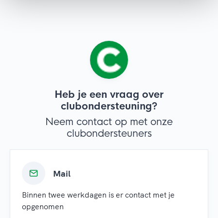
Heb je een vraag over
clubondersteuning?
Neem contact op met onze
clubondersteuners
Mail
Binnen twee werkdagen is er contact met je
opgenomen