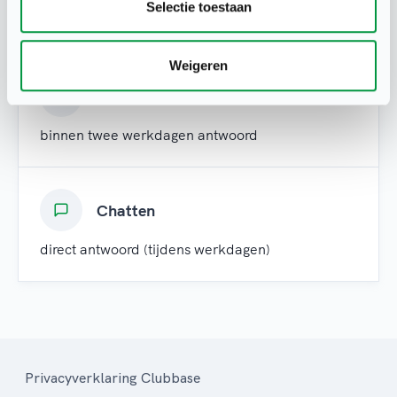
Selectie toestaan
binnen twee uur antwoord (tijdens werkdagen)
Weigeren
Mail
binnen twee werkdagen antwoord
Chatten
direct antwoord (tijdens werkdagen)
Privacyverklaring Clubbase