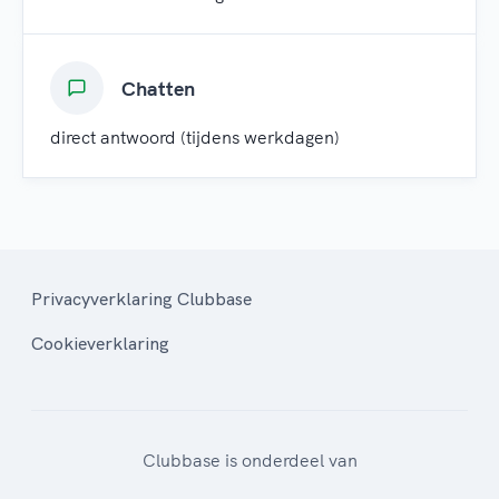
Chatten
direct antwoord (tijdens werkdagen)
Privacyverklaring Clubbase
Cookieverklaring
Clubbase is onderdeel van