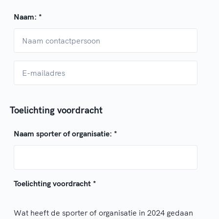
Naam:
*
Toelichting voordracht
Naam sporter of organisatie:
*
Toelichting voordracht
*
Wat heeft de sporter of organisatie in 2024 gedaan