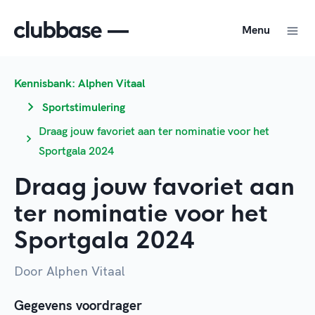
Menu
Kennisbank: Alphen Vitaal
Sportstimulering
Draag jouw favoriet aan ter nominatie voor het
Sportgala 2024
Draag jouw favoriet aan
ter nominatie voor het
Sportgala 2024
Door Alphen Vitaal
Gegevens voordrager