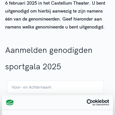
6 februari 2025 in het Castellum Theater. U bent
uitgenodigd om hierbij aanwezig te zijn namens
één van de genomineerden. Geef hieronder aan
namens welke genomineerde u bent uitgenodigd.
Aanmelden genodigden
sportgala 2025