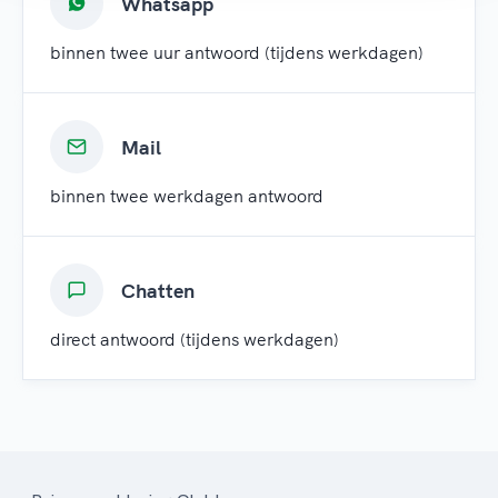
Whatsapp
binnen twee uur antwoord (tijdens werkdagen)
Mail
binnen twee werkdagen antwoord
Chatten
direct antwoord (tijdens werkdagen)