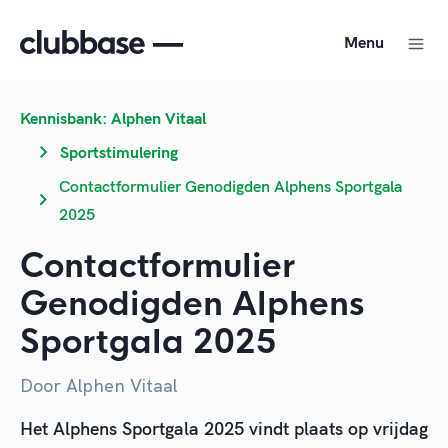
Menu
Kennisbank: Alphen Vitaal
Sportstimulering
Contactformulier Genodigden Alphens Sportgala
2025
Contactformulier
Genodigden Alphens
Sportgala 2025
Door Alphen Vitaal
Het Alphens Sportgala 2025 vindt plaats op vrijdag