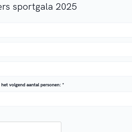
rs sportgala 2025
 het volgend aantal personen:
*