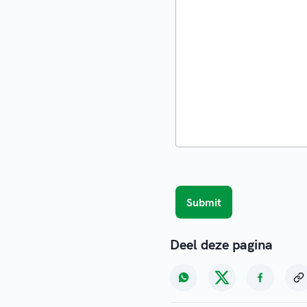
Deel deze pagina