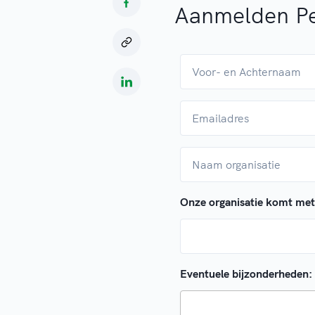
Aanmelden Pe
Onze organisatie komt met
Eventuele bijzonderheden: