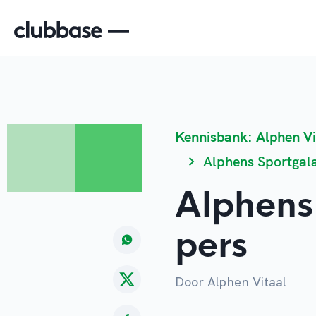
Kennisbank: Alphen Vi
Alphens Sportgal
Alphens
pers
Door Alphen Vitaal