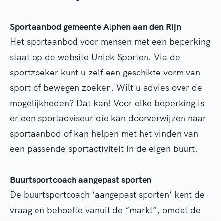
Sportaanbod gemeente Alphen aan den Rijn
Het sportaanbod voor mensen met een beperking
staat op de website Uniek Sporten. Via de
sportzoeker kunt u zelf een geschikte vorm van
sport of bewegen zoeken. Wilt u advies over de
mogelijkheden? Dat kan! Voor elke beperking is
er een sportadviseur die kan doorverwijzen naar
sportaanbod of kan helpen met het vinden van
een passende sportactiviteit in de eigen buurt.
Buurtsportcoach aangepast sporten
De buurtsportcoach ‘aangepast sporten’ kent de
vraag en behoefte vanuit de “markt”, omdat de