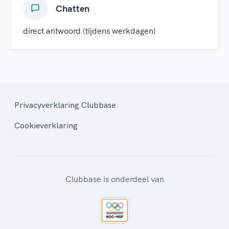
Chatten
direct antwoord (tijdens werkdagen)
Privacyverklaring Clubbase
Cookieverklaring
Clubbase is onderdeel van