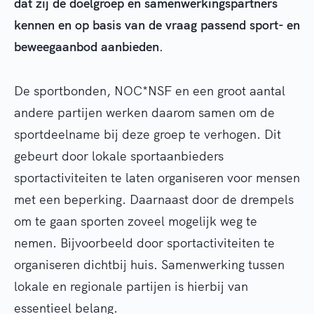
dat zij de doelgroep en samenwerkingspartners
kennen en op basis van de vraag passend sport- en
beweegaanbod aanbieden.
De sportbonden, NOC*NSF en een groot aantal
andere partijen werken daarom samen om de
sportdeelname bij deze groep te verhogen. Dit
gebeurt door lokale sportaanbieders
sportactiviteiten te laten organiseren voor mensen
met een beperking. Daarnaast door de drempels
om te gaan sporten zoveel mogelijk weg te
nemen. Bijvoorbeeld door sportactiviteiten te
organiseren dichtbij huis. Samenwerking tussen
lokale en regionale partijen is hierbij van
essentieel belang.