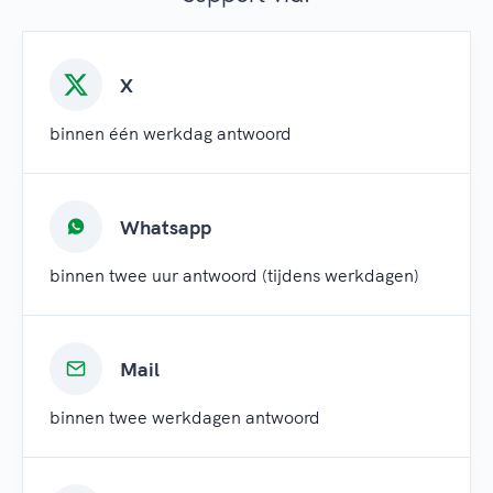
X
binnen één werkdag antwoord
Whatsapp
binnen twee uur antwoord (tijdens werkdagen)
Mail
binnen twee werkdagen antwoord