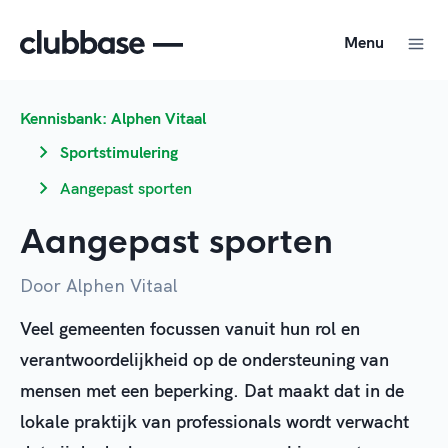
Menu
Kennisbank: Alphen Vitaal
Sportstimulering
Aangepast sporten
Aangepast sporten
Door Alphen Vitaal
Veel gemeenten focussen vanuit hun rol en
verantwoordelijkheid op de ondersteuning van
mensen met een beperking. Dat maakt dat in de
lokale praktijk van professionals wordt verwacht