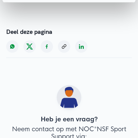
Deel deze pagina
Heb je een vraag?
Neem contact op met NOC*NSF Sport
Support via: