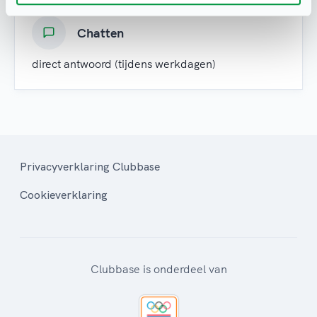
Chatten
direct antwoord (tijdens werkdagen)
Privacyverklaring Clubbase
Cookieverklaring
Clubbase is onderdeel van