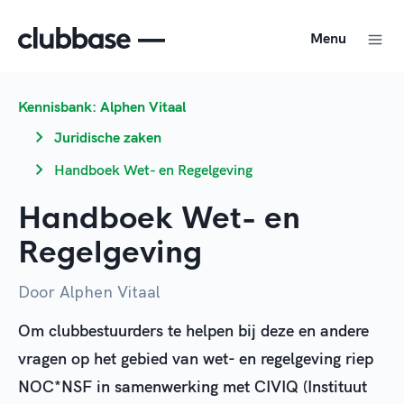
Menu
Kennisbank: Alphen Vitaal
Juridische zaken
Handboek Wet- en Regelgeving
Handboek Wet- en
Regelgeving
Door Alphen Vitaal
Om clubbestuurders te helpen bij deze en andere
vragen op het gebied van wet- en regelgeving riep
NOC*NSF in samenwerking met CIVIQ (Instituut